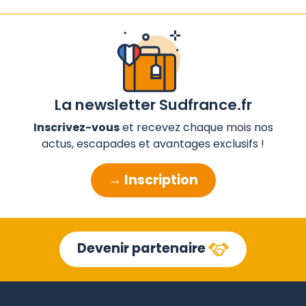
La newsletter Sudfrance.fr
Inscrivez-vous
et recevez chaque mois nos
actus, escapades et avantages exclusifs !
→ Inscription
Devenir partenaire