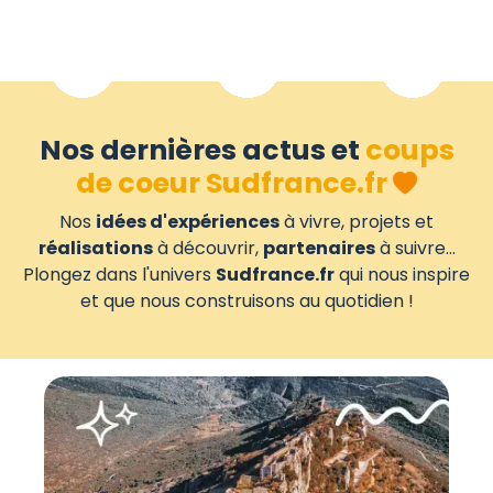
Nos dernières actus et
coups
de coeur Sudfrance.fr
Nos
idées d'expériences
à vivre, projets et
réalisations
à découvrir,
partenaires
à suivre...
Plongez dans l'univers
Sudfrance.fr
qui nous inspire
et que nous construisons au quotidien !