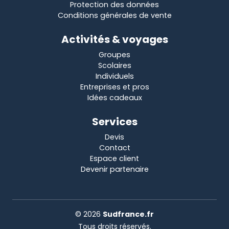
Protection des données
Conditions générales de vente
Activités & voyages
Groupes
Scolaires
Individuels
Entreprises et pros
Idées cadeaux
Services
Devis
Contact
Espace client
Devenir partenaire
© 2026
Sudfrance.fr
Tous droits réservés.