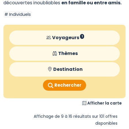
découvertes inoubliables
en famille ou entre amis.
Individuels
Voyageurs
1
Thèmes
Destination
Rechercher
Afficher la carte
Affichage de 9 à 16 résultats sur 101 offres
disponibles