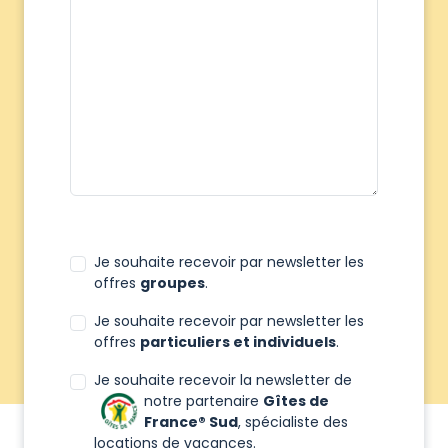
Je souhaite recevoir par newsletter les
offres
groupes
.
Je souhaite recevoir par newsletter les
offres
particuliers et individuels
.
Je souhaite recevoir la newsletter de
notre partenaire
Gîtes de
France® Sud
, spécialiste des
locations de vacances.