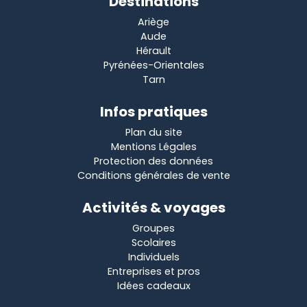
Destinations
Ariège
Aude
Hérault
Pyrénées-Orientales
Tarn
Infos pratiques
Plan du site
Mentions Légales
Protection des données
Conditions générales de vente
Activités & voyages
Groupes
Scolaires
Individuels
Entreprises et pros
Idées cadeaux