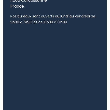
11000 Carcassonne
France
Nos bureaux sont ouverts du lundi au vendredi de
9h00 à 12h30 et de 13h30 à 17h00