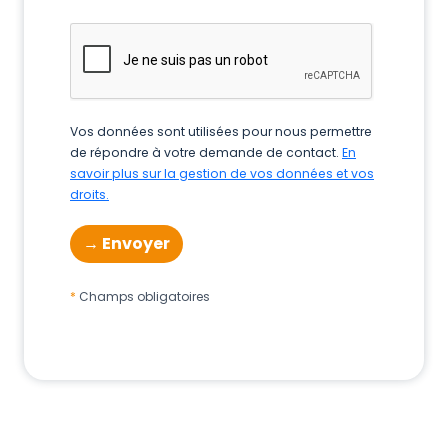
Vos données sont utilisées pour nous permettre
de répondre à votre demande de contact.
En
savoir plus sur la gestion de vos données et vos
droits.
Champs obligatoires