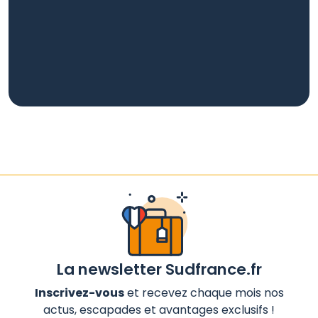
La newsletter Sudfrance.fr
Inscrivez-vous
et recevez chaque mois nos
actus, escapades et avantages exclusifs !