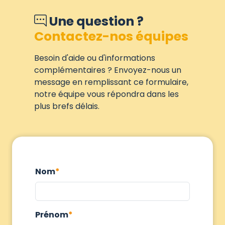
Une question ?
Contactez-nos équipes
Besoin d'aide ou d'informations
complémentaires ? Envoyez-nous un
message en remplissant ce formulaire,
notre équipe vous répondra dans les
plus brefs délais.
Nom
Prénom