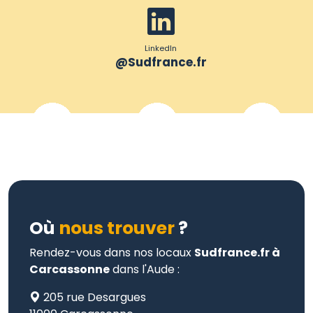
LinkedIn
@Sudfrance.fr
Où
nous trouver
?
Rendez-vous dans nos locaux
Sudfrance.fr à
Carcassonne
dans l'Aude :
205 rue Desargues