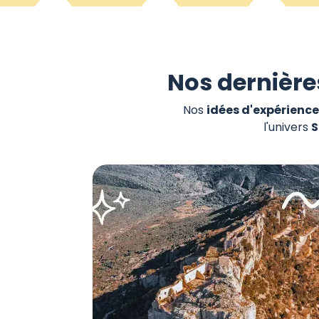
Nos dernière
Nos
idées d'expérience
l'univers
S