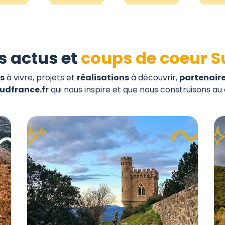
s actus et
coups de coeur S
s
à vivre, projets et
réalisations
à découvrir,
partenair
udfrance.fr
qui nous inspire et que nous construisons au 