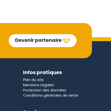
Devenir partenaire
Infos pratiques
Plan du site
Mentions Légales
Protection des données
Conditions générales de vente