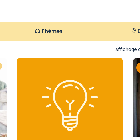
Thèmes
Affichage d