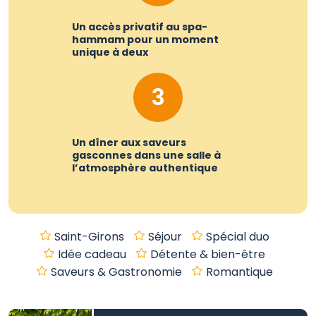
Un accès privatif au spa-
hammam pour un moment
unique à deux
3
Un dîner aux saveurs
gasconnes dans une salle à
l’atmosphère authentique
Saint-Girons
Séjour
Spécial duo
Idée cadeau
Détente & bien-être
Saveurs & Gastronomie
Romantique