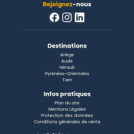
Rejoignez
-nous
Destinations
Ariège
Aude
Hérault
Pyrénées-Orientales
Tarn
Infos pratiques
Plan du site
Mentions Légales
Protection des données
Conditions générales de vente