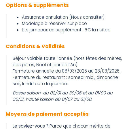
Options & suppléments
Assurance annulation (Nous consulter)
Modelage à réserver sur place
Lits jumeaux en supplément : 5€ la nuitée
Conditions & Validités
Séjour valable toute l’année (hors fêtes des mères,
des pères, Noël et jour de l’An).
Fermeture annuelle du 08/03/2026 au 23/03/2026.
Fermeture du restaurant : samedi midi, dimanche
soir, lundi toute la journée.
Basse saison du 02/01 au 30/06 et du 01/09 au
30/12, haute saison du 01/07 au 31/08.
Moyens de paiement acceptés
Le saviez-vous ?
Parce que chacun mérite de