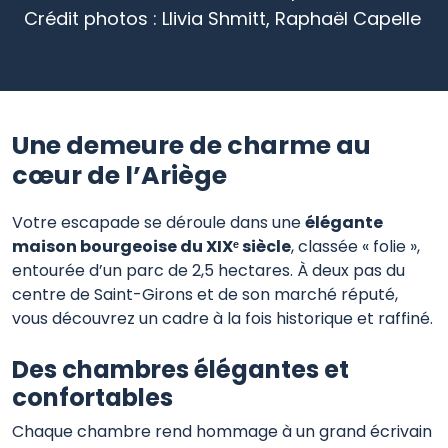
Crédit photos : Llivia Shmitt, Raphaël Capelle
Une demeure de charme au
cœur de l’Ariège
Votre escapade se déroule dans une
élégante
maison bourgeoise du XIXᵉ siècle
, classée « folie »,
entourée d’un parc de 2,5 hectares. À deux pas du
centre de Saint-Girons et de son marché réputé,
vous découvrez un cadre à la fois historique et raffiné.
Des chambres élégantes et
confortables
Chaque chambre rend hommage à un grand écrivain