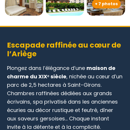
+ 7 photos
Escapade raffinée au cœur de
l’Ariège
Plongez dans l’élégance d’une
maison de
charme du XIXᵉ siècle
, nichée au cœur d’un
parc de 2,5 hectares à Saint-Girons.
Chambres raffinées dédiées aux grands
écrivains, spa privatisé dans les anciennes
écuries au décor rustique et feutré, dîner
aux saveurs gersoises… Chaque instant
invite à la détente et à la complicité.