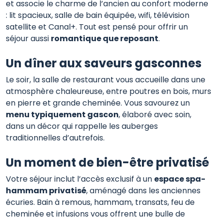
et associe le charme de l’ancien au confort moderne
: lit spacieux, salle de bain équipée, wifi, télévision
satellite et Canal+. Tout est pensé pour offrir un
séjour aussi
romantique que reposant
.
Un dîner aux saveurs gasconnes
Le soir, la salle de restaurant vous accueille dans une
atmosphère chaleureuse, entre poutres en bois, murs
en pierre et grande cheminée. Vous savourez un
menu typiquement gascon
, élaboré avec soin,
dans un décor qui rappelle les auberges
traditionnelles d’autrefois.
Un moment de bien-être privatisé
Votre séjour inclut l’accès exclusif à un
espace spa-
hammam privatisé
, aménagé dans les anciennes
écuries. Bain à remous, hammam, transats, feu de
cheminée et infusions vous offrent une bulle de