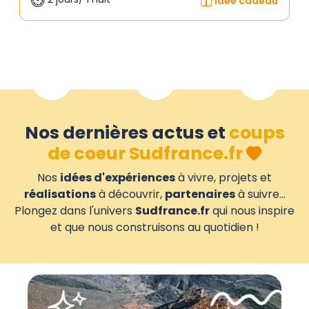
Idée cadeau
Nos dernières actus et
coups
de coeur Sudfrance.fr
Nos
idées d'expériences
à vivre, projets et
réalisations
à découvrir,
partenaires
à suivre...
Plongez dans l'univers
Sudfrance.fr
qui nous inspire
et que nous construisons au quotidien !