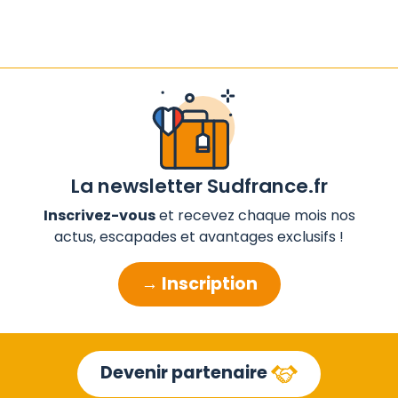
La newsletter Sudfrance.fr
Inscrivez-vous
et recevez chaque mois nos
actus, escapades et avantages exclusifs !
→ Inscription
Devenir partenaire