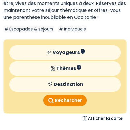
être, vivez des moments uniques à deux. Réservez dès
maintenant votre séjour thématique et offrez-vous
une parenthèse inoubliable en Occitanie !
Escapades & séjours
Individuels
Voyageurs
1
Thèmes
1
Destination
Rechercher
Afficher la carte