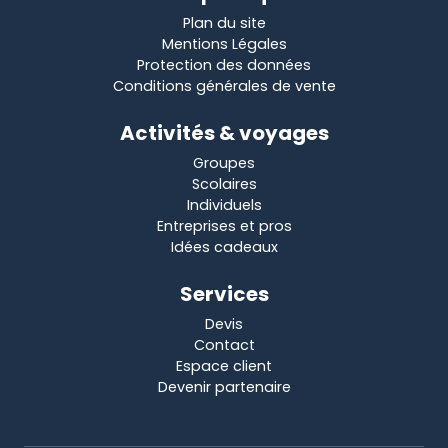
Plan du site
Mentions Légales
Protection des données
Conditions générales de vente
Activités & voyages
Groupes
Scolaires
Individuels
Entreprises et pros
Idées cadeaux
Services
Devis
Contact
Espace client
Devenir partenaire