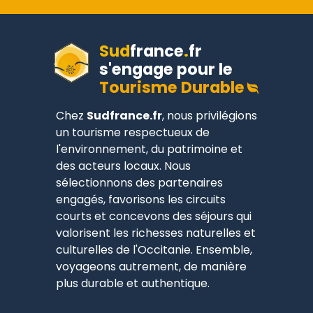
Sud
france
.
fr
s'engage pour le
Tourisme Durable
Chez
Sudfrance.fr
, nous privilégions
un tourisme respectueux de
l'environnement, du patrimoine et
des acteurs locaux. Nous
sélectionnons des partenaires
engagés, favorisons les circuits
courts et concevons des séjours qui
valorisent les richesses naturelles et
culturelles de l'Occitanie. Ensemble,
voyageons autrement, de manière
plus durable et authentique.