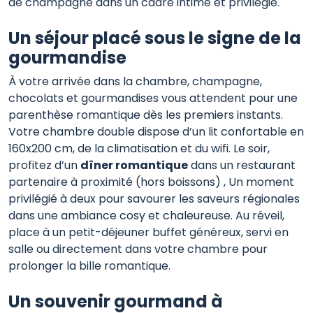
de champagne dans un cadre intime et privilégié.
Un séjour placé sous le signe de la
gourmandise
À votre arrivée dans la chambre, champagne,
chocolats et gourmandises vous attendent pour une
parenthèse romantique dès les premiers instants.
Votre chambre double dispose d’un lit confortable en
160x200 cm, de la climatisation et du wifi. Le soir,
profitez d’un
dîner romantique
dans un restaurant
partenaire à proximité (hors boissons) , Un moment
privilégié à deux pour savourer les saveurs régionales
dans une ambiance cosy et chaleureuse. Au réveil,
place à un petit-déjeuner buffet généreux, servi en
salle ou directement dans votre chambre pour
prolonger la bille romantique.
Un souvenir gourmand à