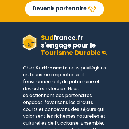
Devenir partenaire
Sud
france
.
fr
s'engage pour le
Tourisme Durable
Chez
Sudfrance.fr
, nous privilégions
un tourisme respectueux de
l'environnement, du patrimoine et
des acteurs locaux. Nous
sélectionnons des partenaires
engagés, favorisons les circuits
courts et concevons des séjours qui
valorisent les richesses naturelles et
culturelles de l'Occitanie. Ensemble,