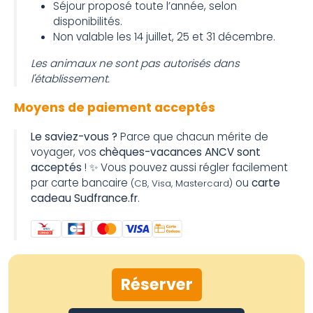
Séjour proposé toute l’année, selon
disponibilités.
Non valable les 14 juillet, 25 et 31 décembre.
Les animaux ne sont pas autorisés dans
l'établissement.
Moyens de paiement acceptés
Le saviez-vous ?
Parce que chacun mérite de
voyager, vos
chèques-vacances ANCV sont
acceptés
! ✨ Vous pouvez aussi régler facilement
par carte bancaire
ou
carte
(CB, Visa, Mastercard)
cadeau Sudfrance.fr
.
Réserver