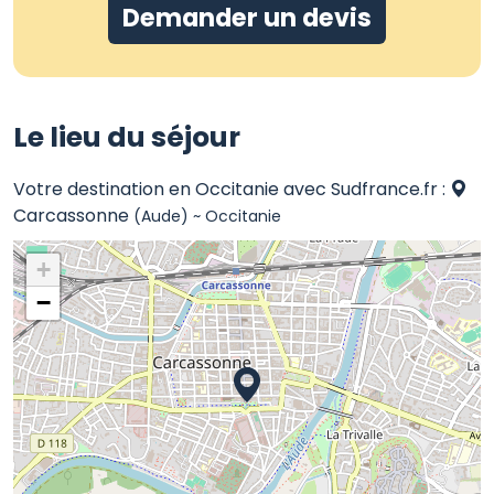
Demander un devis
Le lieu du séjour
Votre destination en Occitanie avec Sudfrance.fr :
Carcassonne
(Aude) ~ Occitanie
+
−