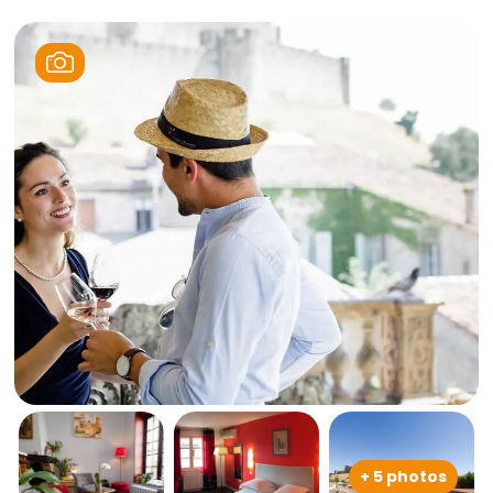
+ 5 photos