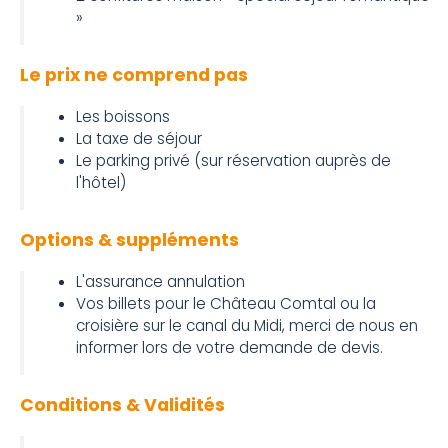
»
Le prix ne comprend pas
Les boissons
La taxe de séjour
Le parking privé (sur réservation auprès de
l'hôtel)
Options & suppléments
L'assurance annulation
Vos billets pour le Château Comtal ou la
croisière sur le canal du Midi, merci de nous en
informer lors de votre demande de devis.
Conditions & Validités