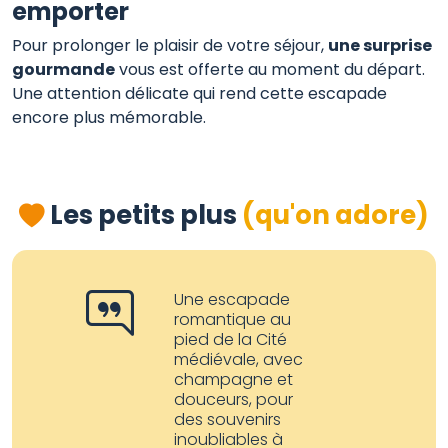
emporter
Pour prolonger le plaisir de votre séjour,
une surprise
gourmande
vous est offerte au moment du départ.
Une attention délicate qui rend cette escapade
encore plus mémorable.
Les petits plus
(qu'on adore)
Une escapade
romantique au
pied de la Cité
médiévale, avec
champagne et
douceurs, pour
des souvenirs
inoubliables à