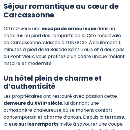
Séjour romantique au cœur de
Carcassonne
Offrez-vous une
escapade amoureuse
dans un
hôtel 3★ au pied des remparts de la Cité médiévale
de Carcassonne, classée à l’UNESCO. À seulement 5
minutes à pied de la Bastide Saint-Louis et à deux pas
du Pont Vieux, vous profitez d’un cadre unique mêlant
histoire et modernité.
Un hôtel plein de charme et
d’authenticité
Les propriétaires ont restauré avec passion cette
demeure du XVIIIᵉ siècle
, lui donnant une
atmosphère chaleureuse où se marient confort
contemporain et charme d’antan. Depuis la terrasse,
la
vue sur les remparts
invite à savourer une coupe