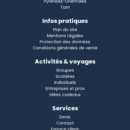
Pyrénées-Orientales
Tarn
Infos pratiques
Plan du site
Mentions Légales
Protection des données
Conditions générales de vente
Activités & voyages
Groupes
Scolaires
Individuels
Entreprises et pros
Idées cadeaux
Services
Devis
Contact
Espace client