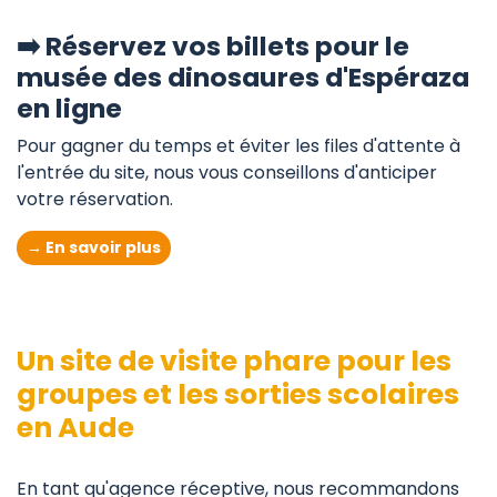
➡️ Réservez vos billets pour le
musée des dinosaures d'Espéraza
en ligne
Pour gagner du temps et éviter les files d'attente à
l'entrée du site, nous vous conseillons d'anticiper
votre réservation.
→ En savoir plus
Un site de visite phare pour les
groupes et les sorties scolaires
en Aude
En tant qu'agence réceptive, nous recommandons