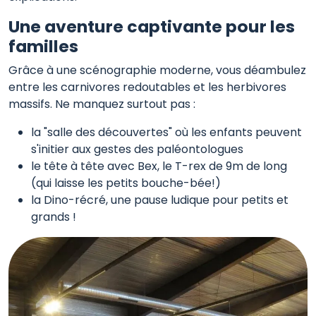
Une aventure captivante pour les
familles
Grâce à une scénographie moderne, vous déambulez
entre les carnivores redoutables et les herbivores
massifs. Ne manquez surtout pas :
la "salle des découvertes" où les enfants peuvent
s'initier aux gestes des paléontologues
le tête à tête avec Bex, le T-rex de 9m de long
(qui laisse les petits bouche-bée!)
la Dino-récré, une pause ludique pour petits et
grands !