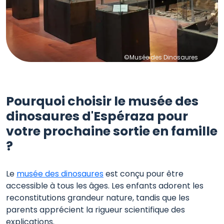
©Musée des Dinosaures
Pourquoi choisir le musée des
dinosaures d'Espéraza pour
votre prochaine sortie en famille
?
Le
musée des dinosaures
est conçu pour être
accessible à tous les âges. Les enfants adorent les
reconstitutions grandeur nature, tandis que les
parents apprécient la rigueur scientifique des
explications.