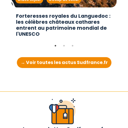
Forteresses royales du Languedoc :
les célèbres châteaux cathares
entrent au patrimoine mondial de
l'UNESCO
→ Voir toutes les actus Sudfrance.fr