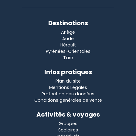
Destinations
Ariège
Aude
Hérault
Pyrénées-Orientales
Tarn
Infos pratiques
Plan du site
Mentions Légales
Protection des données
Conditions générales de vente
Activités & voyages
Groupes
Scolaires