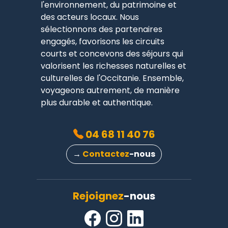
l'environnement, du patrimoine et
des acteurs locaux. Nous
sélectionnons des partenaires
engagés, favorisons les circuits
courts et concevons des séjours qui
valorisent les richesses naturelles et
culturelles de l'Occitanie. Ensemble,
voyageons autrement, de manière
plus durable et authentique.
04 68 11 40 76
→
Contactez
-nous
Rejoignez
-nous