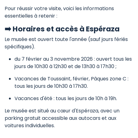
Pour réussir votre visite, voici les informations
essentielles à retenir :
➡️ Horaires et accès à Espéraza
Le musée est ouvert toute l'année (sauf jours fériés
spécifiques).
du 7 février au 3 novembre 2026 : ouvert tous les
jours de 10h30 à 12h30 et de 13h30 à 17h30 ;
Vacances de Toussaint, février, Pâques zone C :
tous les jours de 10h30 à 17h30.
Vacances d'été : tous les jours de 10h à 19h.
Le musée est situé au cœur d'Espéraza, avec un
parking gratuit accessible aux autocars et aux
voitures individuelles.