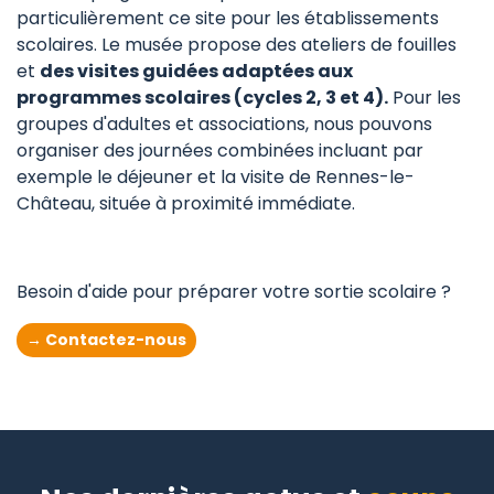
particulièrement ce site pour les établissements
scolaires. Le musée propose des ateliers de fouilles
et
des visites guidées adaptées aux
programmes scolaires (cycles 2, 3 et 4).
Pour les
groupes d'adultes et associations, nous pouvons
organiser des journées combinées incluant par
exemple le déjeuner et la visite de Rennes-le-
Château, située à proximité immédiate.
Besoin d'aide pour préparer votre sortie scolaire ?
→ Contactez-nous