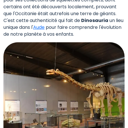
certains ont été découverts localement, prouvant
que l'Occitanie était autrefois une terre de géants.
C'est cette authenticité qui fait de
Dinosauria
un lieu
unique dans l'
Aude
pour faire comprendre l'évolution
de notre planète à vos enfants.