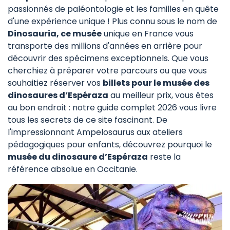
passionnés de paléontologie et les familles en quête
d'une expérience unique ! Plus connu sous le nom de
Dinosauria, ce musée
unique en France vous
transporte des millions d'années en arrière pour
découvrir des spécimens exceptionnels. Que vous
cherchiez à préparer votre parcours ou que vous
souhaitiez réserver vos
billets pour le musée des
dinosaures d’Espéraza
au meilleur prix, vous êtes
au bon endroit : notre guide complet 2026 vous livre
tous les secrets de ce site fascinant. De
l'impressionnant Ampelosaurus aux ateliers
pédagogiques pour enfants, découvrez pourquoi le
musée du dinosaure d’Espéraza
reste la
référence absolue en Occitanie.