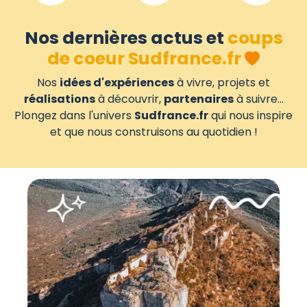
Nos dernières actus et
coups
de coeur Sudfrance.fr
Nos
idées d'expériences
à vivre, projets et
réalisations
à découvrir,
partenaires
à suivre...
Plongez dans l'univers
Sudfrance.fr
qui nous inspire
et que nous construisons au quotidien !