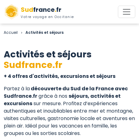
Sud
france
.
fr
Votre voyage en Occitanie
Accueil
Activités et séjours
>
Activités et séjours
Sudfrance.fr
+ 4 offres d'activités, excursions et séjours
Partez à la
découverte du Sud de la France avec
Sudfrance.fr
grâce à nos
séjours, activités et
excursions
sur mesure. Profitez d’expériences
authentiques et inoubliables entre mer et montagne,
visites culturelles, gastronomie locale et aventures en
plein air. Idéal pour les vacances en famille, les
groupes ou les sorties scolaires.