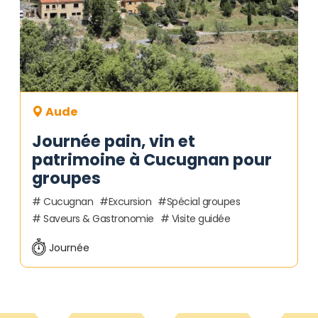
Aude
Journée pain, vin et
patrimoine à Cucugnan pour
groupes
Cucugnan
Excursion
Spécial groupes
Saveurs & Gastronomie
Visite guidée
Journée