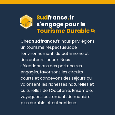
Sud
france
.
fr
s'engage pour le
Tourisme Durable
Chez
Sudfrance.fr
, nous privilégions
un tourisme respectueux de
l'environnement, du patrimoine et
des acteurs locaux. Nous
sélectionnons des partenaires
engagés, favorisons les circuits
courts et concevons des séjours qui
valorisent les richesses naturelles et
culturelles de l'Occitanie. Ensemble,
voyageons autrement, de manière
plus durable et authentique.