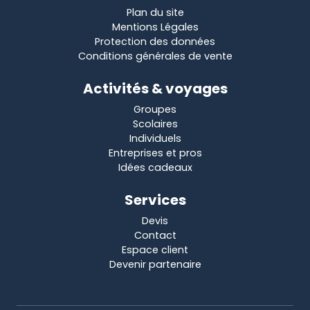
Plan du site
Mentions Légales
Protection des données
Conditions générales de vente
Activités & voyages
Groupes
Scolaires
Individuels
Entreprises et pros
Idées cadeaux
Services
Devis
Contact
Espace client
Devenir partenaire