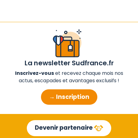
La newsletter Sudfrance.fr
Inscrivez-vous
et recevez chaque mois nos
actus, escapades et avantages exclusifs !
→ Inscription
Devenir partenaire