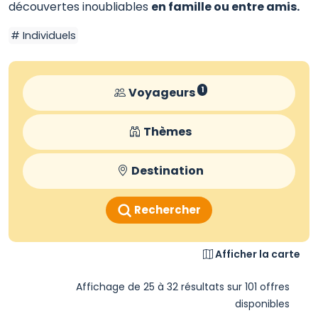
découvertes inoubliables
en famille ou entre amis.
Individuels
Voyageurs
1
Thèmes
Destination
Rechercher
Afficher la carte
Affichage de 25 à 32 résultats sur 101 offres
disponibles