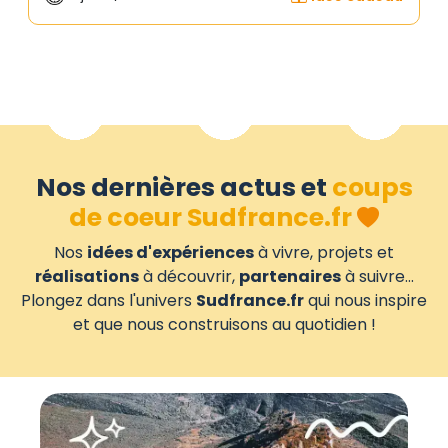
Nos dernières actus et
coups
de coeur Sudfrance.fr
Nos
idées d'expériences
à vivre, projets et
réalisations
à découvrir,
partenaires
à suivre...
Plongez dans l'univers
Sudfrance.fr
qui nous inspire
et que nous construisons au quotidien !