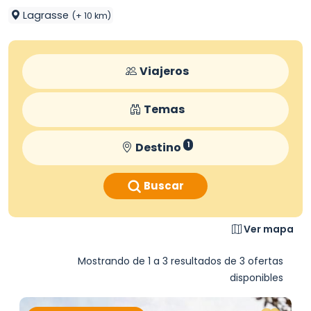
Lagrasse
(+ 10 km)
Viajeros
Temas
Destino
1
Buscar
Ver mapa
Mostrando de 1 a 3 resultados de 3 ofertas
disponibles