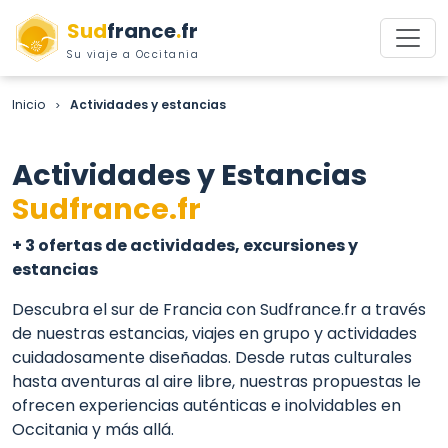
Sud
france
.
fr
Su viaje a Occitania
Inicio
Actividades y estancias
>
Actividades y Estancias
Sudfrance.fr
+ 3 ofertas de actividades, excursiones y
estancias
Descubra el sur de Francia con Sudfrance.fr a través
de nuestras estancias, viajes en grupo y actividades
cuidadosamente diseñadas. Desde rutas culturales
hasta aventuras al aire libre, nuestras propuestas le
ofrecen experiencias auténticas e inolvidables en
Occitania y más allá.