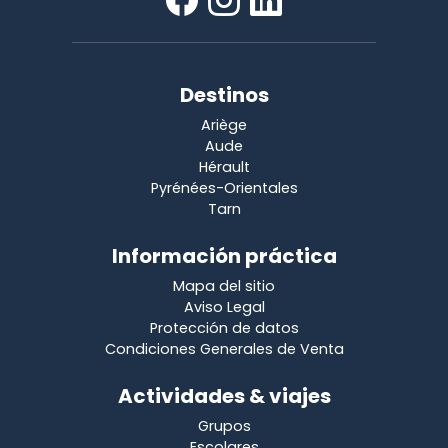
Destinos
Ariège
Aude
Hérault
Pyrénées-Orientales
Tarn
Información práctica
Mapa del sitio
Aviso Legal
Protección de datos
Condiciones Generales de Venta
Actividades & viajes
Grupos
Escolares