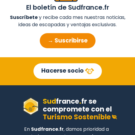
El boletín de Sudfrance.fr
Suscríbete
y recibe cada mes nuestras noticias,
ideas de escapadas y ventajas exclusivas.
→ Suscribirse
Hacerse socio
Sud
france
.
fr
se
compromete con el
Turismo Sostenible
En
Sudfrance.fr
, damos prioridad a