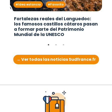
Idea estancia
Favorito
Fortalezas reales del Languedoc:
los famosos castillos cátaros pasan
a formar parte del Patrimonio
Mundial de la UNESCO
→ Ver todas las noticias Sudfrance.fr