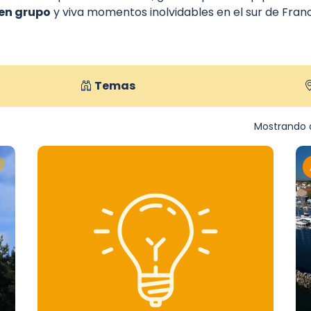
 en grupo
y viva momentos inolvidables en el sur de Franc
Temas
Mostrando d