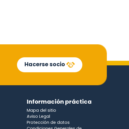
Hacerse socio
Información práctica
Mapa del sitio
Aviso Legal
Protección de datos
Condiciones Generales de