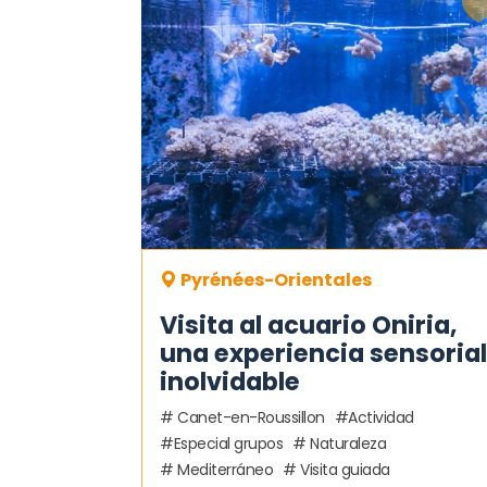
Pyrénées-Orientales
Visita al acuario Oniria,
una experiencia sensorial
inolvidable
Canet-en-Roussillon
Actividad
Especial grupos
Naturaleza
Mediterráneo
Visita guiada