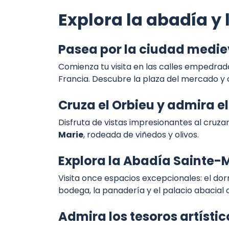
Explora la abadía y
Pasea por la ciudad medie
Comienza tu visita en las calles empedra
Francia. Descubre la plaza del mercado y 
Cruza el Orbieu y admira e
Disfruta de vistas impresionantes al cruza
Marie
, rodeada de viñedos y olivos.
Explora la Abadía Sainte-
Visita once espacios excepcionales: el dor
bodega, la panadería y el palacio abacial 
Admira los tesoros artístic