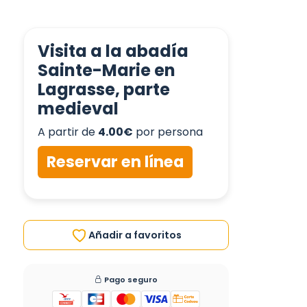
Visita a la abadía
Sainte-Marie en
Lagrasse, parte
medieval
A partir de
4.00€
por persona
Reservar en línea
Añadir a favoritos
Pago seguro