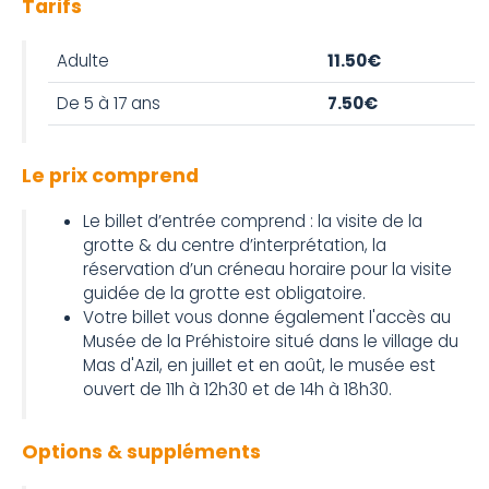
Tarifs
Adulte
11.50€
De 5 à 17 ans
7.50€
Le prix comprend
Le billet d’entrée comprend : la visite de la
grotte & du centre d’interprétation, la
réservation d’un créneau horaire pour la visite
guidée de la grotte est obligatoire.
Votre billet vous donne également l'accès au
Musée de la Préhistoire situé dans le village du
Mas d'Azil, en juillet et en août, le musée est
ouvert de 11h à 12h30 et de 14h à 18h30.
Options & suppléments