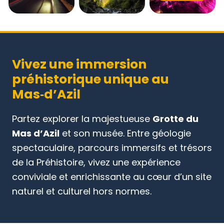
Vivez une immersion
préhistorique unique au
Mas‑d’Azil
Partez explorer la majestueuse
Grotte du
Mas d’Azil
et son musée. Entre géologie
spectaculaire, parcours immersifs et trésors
de la Préhistoire, vivez une expérience
conviviale et enrichissante au cœur d’un site
naturel et culturel hors normes.