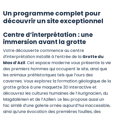
Un programme complet pour
découvrir un site exceptionnel
Centre d’interprétation : une
immersion avant la grotte
Votre découverte commence au centre
d’interprétation installé à l’entrée de la
Grotte du
Mas d’Azil
. Cet espace moderne vous présente la vie
des premiers hommes qui occupent le site, ainsi que
les animaux préhistoriques tels que l’ours des
cavernes. Vous explorez la formation géologique de la
grotte grâce à une maquette 3D interactive et
découvrez les cultures humaines de l’Aurignacien, du
Magdalénien et de l’Azilien. Le lieu propose aussi un
fac similé d’une galerie ornée aujourd’hui inaccessible,
ainsi qu’une évocation des premières fouilles, des