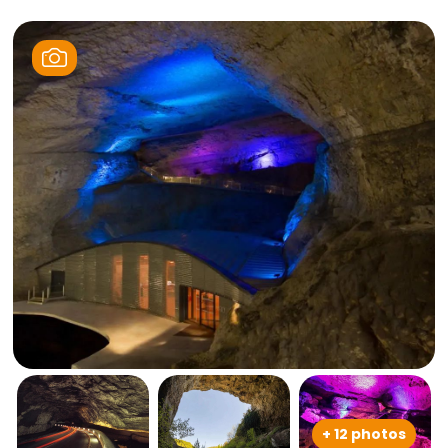
+ 12 photos