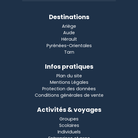
Destinations
Ariège
Aude
Hérault
Pyrénées-Orientales
Tarn
Infos pratiques
Plan du site
Mentions Légales
Protection des données
Conditions générales de vente
Activités & voyages
Groupes
Scolaires
Individuels