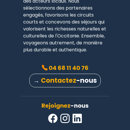
des acteurs locaux. Nous
sélectionnons des partenaires
engagés, favorisons les circuits
courts et concevons des séjours qui
valorisent les richesses naturelles et
culturelles de l'Occitanie. Ensemble,
voyageons autrement, de manière
plus durable et authentique.
04 68 11 40 76
→
Contactez
-nous
Rejoignez
-nous