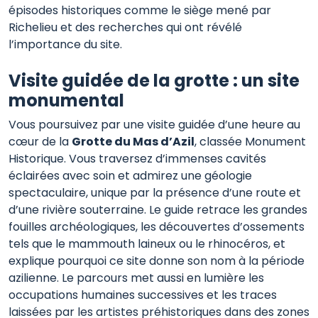
épisodes historiques comme le siège mené par
Richelieu et des recherches qui ont révélé
l’importance du site.
Visite guidée de la grotte : un site
monumental
Vous poursuivez par une visite guidée d’une heure au
cœur de la
Grotte du Mas d’Azil
, classée Monument
Historique. Vous traversez d’immenses cavités
éclairées avec soin et admirez une géologie
spectaculaire, unique par la présence d’une route et
d’une rivière souterraine. Le guide retrace les grandes
fouilles archéologiques, les découvertes d’ossements
tels que le mammouth laineux ou le rhinocéros, et
explique pourquoi ce site donne son nom à la période
azilienne. Le parcours met aussi en lumière les
occupations humaines successives et les traces
laissées par les artistes préhistoriques dans des zones