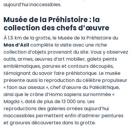
aujourd’hui inaccessibles.
Musée de la Préhistoire : la
collection des chefs d’œuvre
À 1,5 km de la grotte, le Musée de la Préhistoire du
Mas d’Azil
complète la visite avec une riche
collection d’objets provenant du site. Vous y observez
outils, armes, œuvres d’art mobilier, galets peints
emblématiques, parures et contours découpés,
témoignant du savoir faire préhistorique. Le musée
présente aussi la reproduction du célèbre propulseur
« faon aux oiseaux », chef d’œuvre du Paléolithique,
ainsi que le crâne d’Homo sapiens surnommée «
Magda », daté de plus de 13 000 ans. Les
reproductions des galeries ornées aujourd’hui
inaccessibles permettent enfin d’admirer peintures
et gravures découvertes dans la grotte.