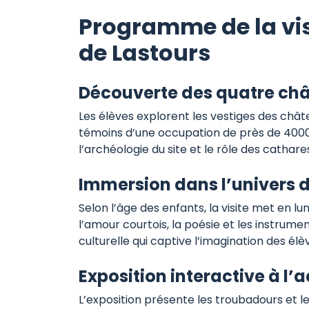
Programme de la vis
de Lastours
Découverte des quatre ch
Les élèves explorent les vestiges des chât
témoins d’une occupation de près de 4000 a
l’archéologie du site et le rôle des cathare
Immersion dans l’univers 
Selon l’âge des enfants, la visite met en 
l’amour courtois, la poésie et les instru
culturelle qui captive l’imagination des élè
Exposition interactive à l’a
L’exposition présente les troubadours et le