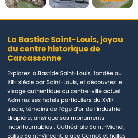
La Bastide Saint-Louis, joyau
du centre historique de
Carcassonne
Explorez la Bastide Saint-Louis, fondée au
XIIIᵉ siècle par Saint-Louis, et découvrez le
visage authentique du centre-ville actuel.
Admirez ses hôtels particuliers du XVIIᵉ
siècle, témoins de l’âge d’or de l’industrie
drapière, ainsi que ses monuments
incontournables : Cathédrale Saint-Michel,
Église Saint-Vincent, place Carnot et halles