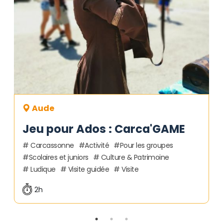
Aude
Jeu pour Ados : Carca'GAME
Carcassonne
Activité
Pour les groupes
Scolaires et juniors
Culture & Patrimoine
Ludique
Visite guidée
Visite
2h