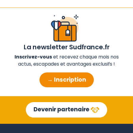
La newsletter Sudfrance.fr
Inscrivez-vous
et recevez chaque mois nos
actus, escapades et avantages exclusifs !
→ Inscription
Devenir partenaire