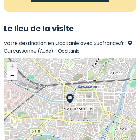
Le lieu de la visite
Votre destination en Occitanie avec Sudfrance.fr :
Carcassonne
(Aude) ~ Occitanie
+
−