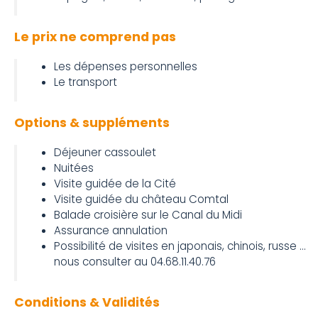
Le prix ne comprend pas
Les dépenses personnelles
Le transport
Options & suppléments
Déjeuner cassoulet
Nuitées
Visite guidée de la Cité
Visite guidée du château Comtal
Balade croisière sur le Canal du Midi
Assurance annulation
Possibilité de visites en japonais, chinois, russe …
nous consulter au 04.68.11.40.76
Conditions & Validités