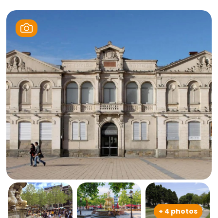
+ 4 photos