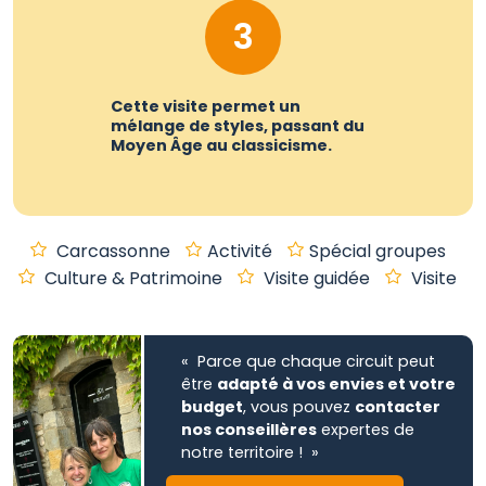
3
Cette visite permet un
mélange de styles, passant du
Moyen Âge au classicisme.
Carcassonne
Activité
Spécial groupes
Culture & Patrimoine
Visite guidée
Visite
« Parce que chaque circuit peut
être
adapté à vos envies et votre
budget
, vous pouvez
contacter
nos conseillères
expertes de
notre territoire ! »