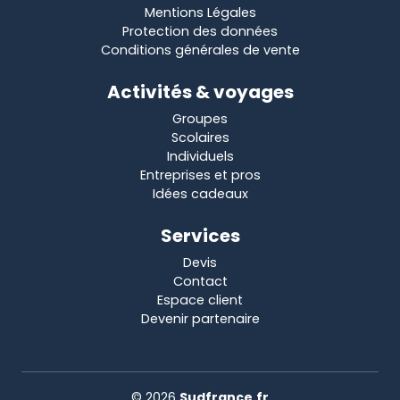
Mentions Légales
Protection des données
Conditions générales de vente
Activités & voyages
Groupes
Scolaires
Individuels
Entreprises et pros
Idées cadeaux
Services
Devis
Contact
Espace client
Devenir partenaire
© 2026
Sudfrance.fr