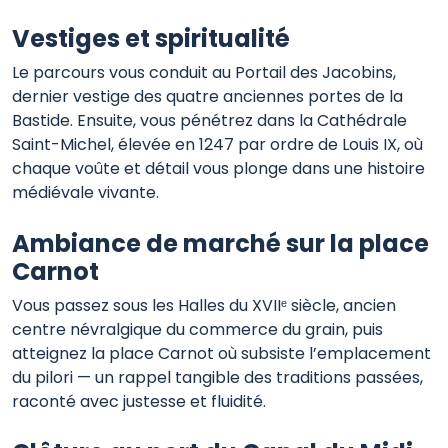
Vestiges et spiritualité
Le parcours vous conduit au Portail des Jacobins,
dernier vestige des quatre anciennes portes de la
Bastide. Ensuite, vous pénétrez dans la Cathédrale
Saint-Michel, élevée en 1247 par ordre de Louis IX, où
chaque voûte et détail vous plonge dans une histoire
médiévale vivante.
Ambiance de marché sur la place
Carnot
Vous passez sous les Halles du XVIIᵉ siècle, ancien
centre névralgique du commerce du grain, puis
atteignez la place Carnot où subsiste l’emplacement
du pilori — un rappel tangible des traditions passées,
raconté avec justesse et fluidité.