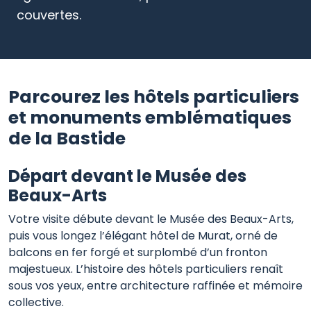
couvertes.
Parcourez les hôtels particuliers
et monuments emblématiques
de la Bastide
Départ devant le Musée des
Beaux-Arts
Votre visite débute devant le Musée des Beaux-Arts,
puis vous longez l’élégant hôtel de Murat, orné de
balcons en fer forgé et surplombé d’un fronton
majestueux. L’histoire des hôtels particuliers renaît
sous vos yeux, entre architecture raffinée et mémoire
collective.