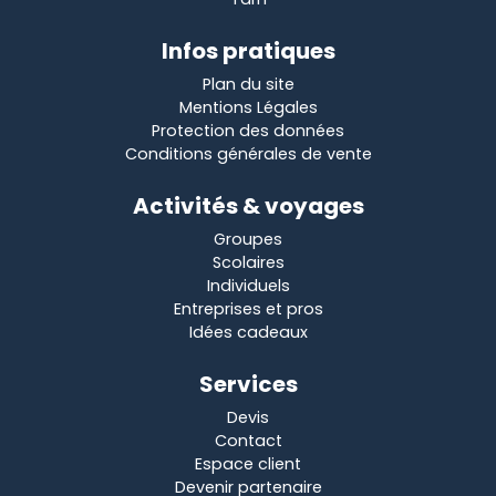
Infos pratiques
Plan du site
Mentions Légales
Protection des données
Conditions générales de vente
Activités & voyages
Groupes
Scolaires
Individuels
Entreprises et pros
Idées cadeaux
Services
Devis
Contact
Espace client
Devenir partenaire