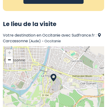
Le lieu de la visite
Votre destination en Occitanie avec Sudfrance.fr :
Carcassonne
(Aude) ~ Occitanie
+
−