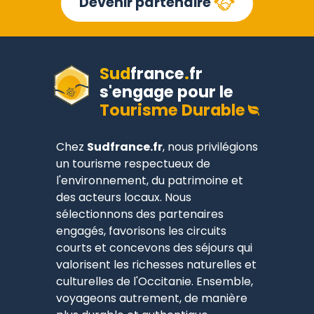
Devenir partenaire
Sud
france
.
fr
s'engage pour le
Tourisme Durable
Chez
Sudfrance.fr
, nous privilégions
un tourisme respectueux de
l'environnement, du patrimoine et
des acteurs locaux. Nous
sélectionnons des partenaires
engagés, favorisons les circuits
courts et concevons des séjours qui
valorisent les richesses naturelles et
culturelles de l'Occitanie. Ensemble,
voyageons autrement, de manière