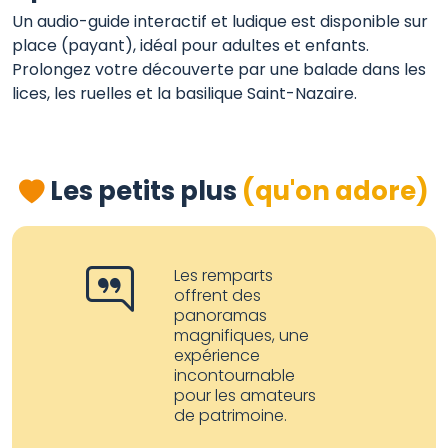
Un audio-guide interactif et ludique est disponible sur
place (payant), idéal pour adultes et enfants.
Prolongez votre découverte par une balade dans les
lices, les ruelles et la basilique Saint-Nazaire.
Les petits plus
(qu'on adore)
Les remparts
offrent des
panoramas
magnifiques, une
expérience
incontournable
pour les amateurs
de patrimoine.