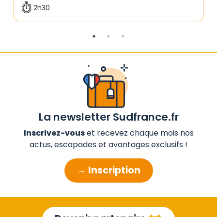
2h30
La newsletter Sudfrance.fr
Inscrivez-vous
et recevez chaque mois nos
actus, escapades et avantages exclusifs !
→ Inscription