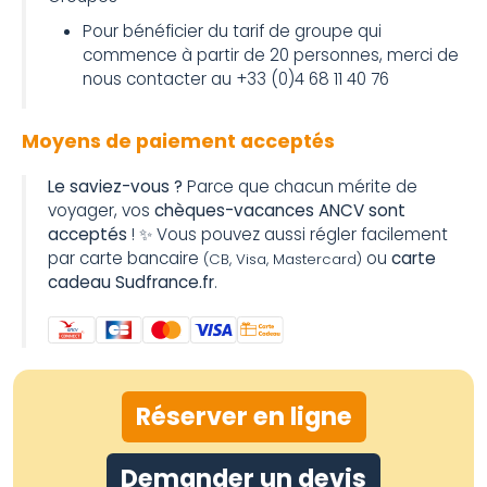
Pour bénéficier du tarif de groupe qui
commence à partir de 20 personnes, merci de
nous contacter au +33 (0)4 68 11 40 76
Moyens de paiement acceptés
Le saviez-vous ?
Parce que chacun mérite de
voyager, vos
chèques-vacances ANCV sont
acceptés
! ✨ Vous pouvez aussi régler facilement
par carte bancaire
ou
carte
(CB, Visa, Mastercard)
cadeau Sudfrance.fr
.
Réserver en ligne
Demander un devis