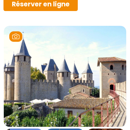
Réserver en ligne