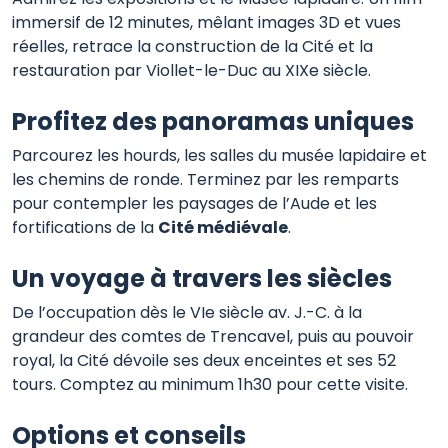
immersif de 12 minutes, mêlant images 3D et vues
réelles, retrace la construction de la Cité et la
restauration par Viollet-le-Duc au XIXe siècle.
Profitez des panoramas uniques
Parcourez les hourds, les salles du musée lapidaire et
les chemins de ronde. Terminez par les remparts
pour contempler les paysages de l’Aude et les
fortifications de la
Cité médiévale
.
Un voyage à travers les siècles
De l’occupation dès le VIe siècle av. J.-C. à la
grandeur des comtes de Trencavel, puis au pouvoir
royal, la Cité dévoile ses deux enceintes et ses 52
tours. Comptez au minimum 1h30 pour cette visite.
Options et conseils