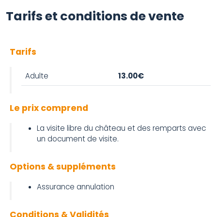
Tarifs et conditions de vente
Tarifs
Adulte
13.00€
Le prix comprend
La visite libre du château et des remparts avec
un document de visite.
Options & suppléments
Assurance annulation
Conditions & Validités