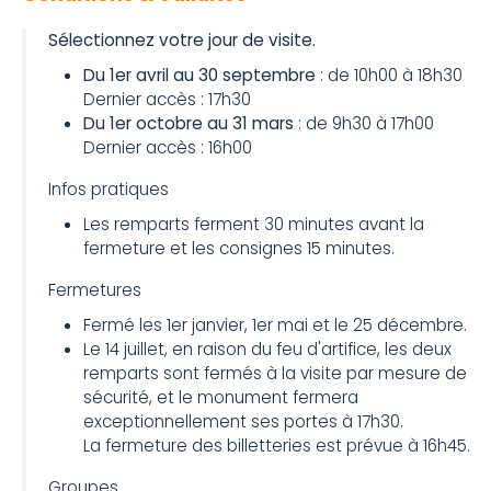
Sélectionnez votre jour de visite.
Du 1er avril au 30 septembre
: de 10h00 à 18h30
Dernier accès : 17h30
Du 1er octobre au 31 mars
: de 9h30 à 17h00
Dernier accès : 16h00
Infos pratiques
Les remparts ferment 30 minutes avant la
fermeture et les consignes 15 minutes.
Fermetures
Fermé les 1er janvier, 1er mai et le 25 décembre.
Le 14 juillet, en raison du feu d'artifice, les deux
remparts sont fermés à la visite par mesure de
sécurité, et le monument fermera
exceptionnellement ses portes à 17h30.
La fermeture des billetteries est prévue à 16h45.
Groupes