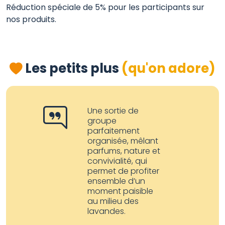
Réduction spéciale de 5% pour les participants sur
nos produits.
Les petits plus
(qu'on adore)
Une sortie de
groupe
parfaitement
organisée, mêlant
parfums, nature et
convivialité, qui
permet de profiter
ensemble d’un
moment paisible
au milieu des
lavandes.