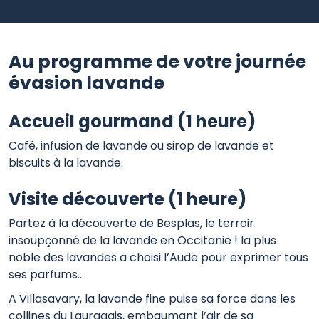
Au programme de votre journée
évasion lavande
Accueil gourmand (1 heure)
Café, infusion de lavande ou sirop de lavande et
biscuits à la lavande.
Visite découverte (1 heure)
Partez à la découverte de Besplas, le terroir
insoupçonné de la lavande en Occitanie ! la plus
noble des lavandes a choisi l’Aude pour exprimer tous
ses parfums…
A Villasavary, la lavande fine puise sa force dans les
collines du Lauragais, embaumant l’air de sa