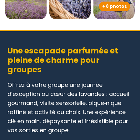
+ 8 photos
Une escapade parfumée et
pleine de charme pour
groupes
Offrez à votre groupe une journée
d’exception au cœur des lavandes : accueil
gourmand, visite sensorielle, pique‑nique
raffiné et activité au choix. Une expérience
clé en main, dépaysante et irrésistible pour
vos sorties en groupe.