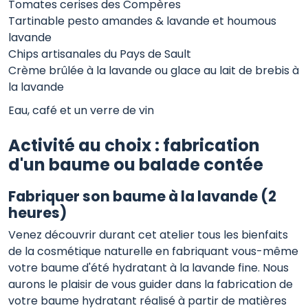
Tomates cerises des Compères
Tartinable pesto amandes & lavande et houmous
lavande
Chips artisanales du Pays de Sault
Crème brûlée à la lavande ou glace au lait de brebis à
la lavande
Eau, café et un verre de vin
Activité au choix : fabrication
d'un baume ou balade contée
Fabriquer son baume à la lavande (2
heures)
Venez découvrir durant cet atelier tous les bienfaits
de la cosmétique naturelle en fabriquant vous-même
votre baume d'été hydratant à la lavande fine. Nous
aurons le plaisir de vous guider dans la fabrication de
votre baume hydratant réalisé à partir de matières