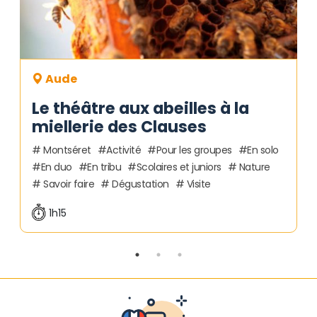
Aude
Le théâtre aux abeilles à la
miellerie des Clauses
Montséret
Activité
Pour les groupes
En solo
En duo
En tribu
Scolaires et juniors
Nature
Savoir faire
Dégustation
Visite
1h15