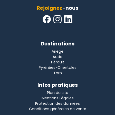
Rejoignez
-nous
Destinations
Ariège
Aude
Hérault
Pyrénées-Orientales
Tarn
Infos pratiques
Plan du site
Mentions Légales
Protection des données
Conditions générales de vente