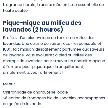
fragrance florale, transformée en huile essentielle de
haute qualité.
Pique-nique au milieu des
lavandes (2 heures)
Profitez d’un pique-nique de terroir au milieu des
lavandes. Une cuisine de saison, éco-responsable et
100% fait maison, délicatement parfumée aux saveurs
de lavande. Vous évoluerez à pied au milieu des
champs de lavandes pour trouver un endroit magique
à l’ombre pour piqueniquer tranquillement,
simplement…avec raffinement !
Menu :
Chiffonnade de charcuterie locale
Sélection de fromages bio de Joachim, accompagnés
de gelée de lavande