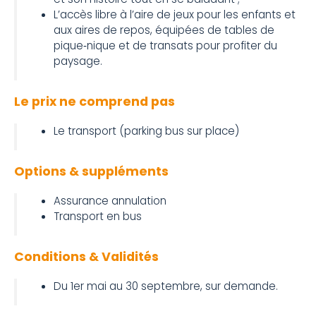
L’accès libre à l’aire de jeux pour les enfants et
aux aires de repos, équipées de tables de
pique‑nique et de transats pour profiter du
paysage.
Le prix ne comprend pas
Le transport (parking bus sur place)
Options & suppléments
Assurance annulation
Transport en bus
Conditions & Validités
Du 1er mai au 30 septembre, sur demande.