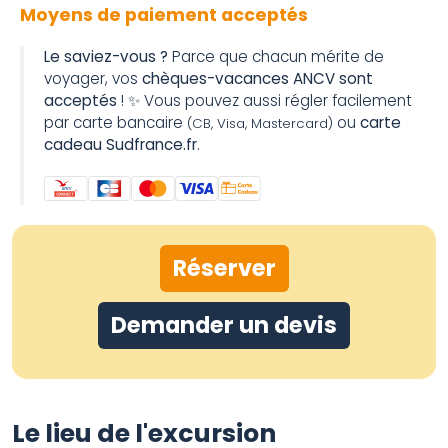
Moyens de paiement acceptés
Le saviez-vous ?
Parce que chacun mérite de
voyager, vos
chèques-vacances ANCV sont
acceptés
! ✨ Vous pouvez aussi régler facilement
par carte bancaire
ou
carte
(CB, Visa, Mastercard)
cadeau Sudfrance.fr
.
Réserver
Demander un devis
Le lieu de l'excursion