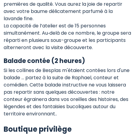
premières de qualité. Vous aurez la joie de repartir
avec votre baume délicatement parfumé à la
lavande fine.
La capacité de l’atelier est de 15 personnes
simultanément. Au‑delà de ce nombre, le groupe sera
réparti en plusieurs sous-groupe et les participants
alterneront avec la visite découverte.
Balade contée (2 heures)
Si les collines de Besplas m'étaient contées lors d'une
balade ... partez à la suite de Raphael, conteur et
comédien. Cette balade instructive ne vous laissera
pas repartir sans quelques découvertes : notre
conteur égrainera dans vos oreilles des histoires, des
légendes et des fantaisies bucoliques autour du
territoire environnant..
Boutique privilège