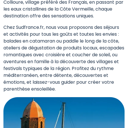
Collioure, village préféré des Français, en passant par
les eaux cristallines de la Côte Vermeille, chaque
destination offre des sensations uniques.
Chez Sudfrance.fr, nous vous proposons des séjours
et activités pour tous les goûts et toutes les envies :
balades en catamaran ou paddle le long de la côte,
ateliers de dégustation de produits locaux, escapades
romantiques avec croisière et coucher de soleil, ou
aventures en famille à la découverte des villages et
festivals typiques de la région. Profitez du rythme
méditerranéen, entre détente, découvertes et
émotions, et laissez-vous guider pour créer votre
parenthèse ensoleillée.