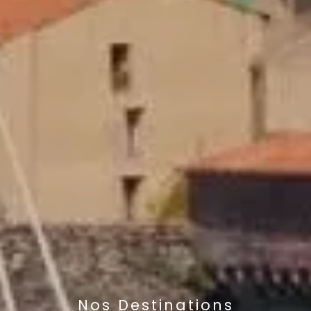
Nos Destinations