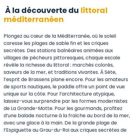
À la découverte du
littoral
méditerranéen
Plongez au cœur de la Méditerranée, où le soleil
caresse les plages de sable fin et les criques
secrètes. Des stations balnéaires animées aux
villages de pêcheurs pittoresques, chaque escale
révèle la richesse du littoral : marchés colorés,
saveurs de la mer, et traditions vivantes. À Sète,
l’esprit de Brassens plane encore. Pour les amateurs
de sports nautiques, le paddle offre un point de vue
unique sur la côte. Pour l’architecture atypique,
laissez-vous surprendre par les formes modernistes
de La Grande-Motte. Pour les gourmands, profitez
d’une balade nocturne à la fraîche au bord de la mer,
avec une glace à la main. De la grande plage de
l’Espiguette au Grau-du-Roi aux criques secrètes de