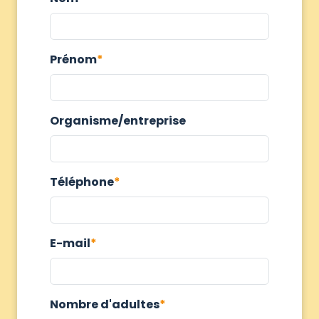
Prénom
Organisme/entreprise
Téléphone
E-mail
Nombre d'adultes