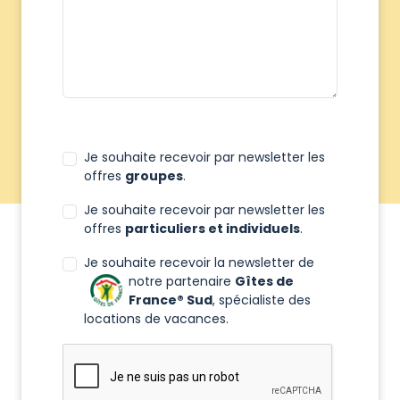
Je souhaite recevoir par newsletter les
offres
groupes
.
Je souhaite recevoir par newsletter les
offres
particuliers et individuels
.
Je souhaite recevoir la newsletter de
notre partenaire
Gîtes de
France® Sud
, spécialiste des
locations de vacances.