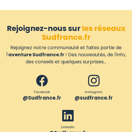
Rejoignez-nous sur
les réseaux
Sudfrance.fr
Rejoignez notre communauté et faites partie de
l'
aventure Sudfrance.fr
! Des nouveautés, de l'info,
des conseils et quelques surprises...
Facebook
Instagram
@Sudfrance.fr
@sudfrance.fr
LinkedIn