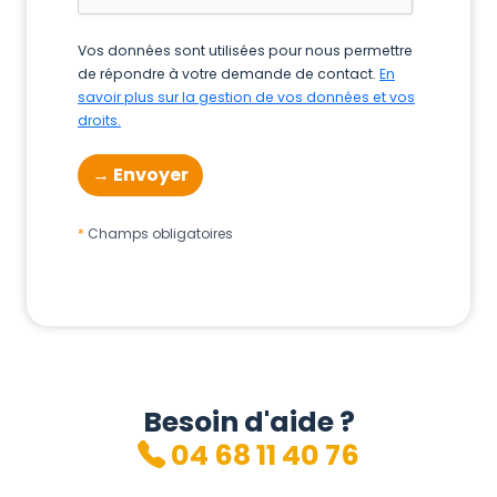
Vos données sont utilisées pour nous permettre
de répondre à votre demande de contact.
En
savoir plus sur la gestion de vos données et vos
droits.
Champs obligatoires
Besoin d'aide ?
04 68 11 40 76