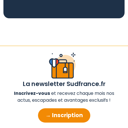
La newsletter Sudfrance.fr
Inscrivez-vous
et recevez chaque mois nos
actus, escapades et avantages exclusifs !
→ Inscription