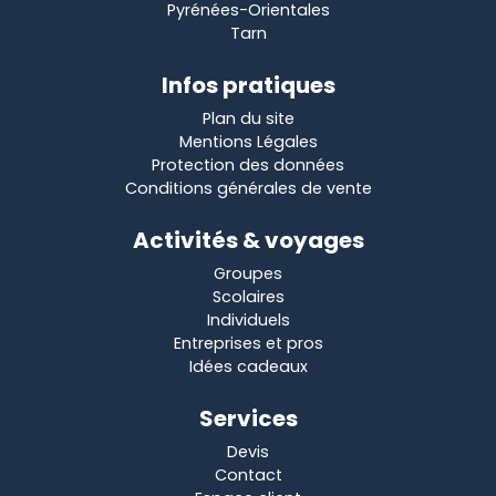
Pyrénées-Orientales
Tarn
Infos pratiques
Plan du site
Mentions Légales
Protection des données
Conditions générales de vente
Activités & voyages
Groupes
Scolaires
Individuels
Entreprises et pros
Idées cadeaux
Services
Devis
Contact