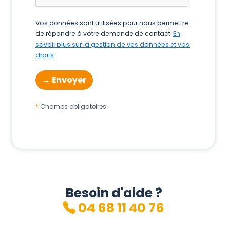
Vos données sont utilisées pour nous permettre
de répondre à votre demande de contact.
En
savoir plus sur la gestion de vos données et vos
droits.
Champs obligatoires
Besoin d'aide ?
04 68 11 40 76