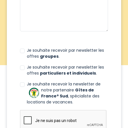
Je souhaite recevoir par newsletter les
offres
groupes
.
Je souhaite recevoir par newsletter les
offres
particuliers et individuels
.
Je souhaite recevoir la newsletter de
notre partenaire
Gîtes de
France® Sud
, spécialiste des
locations de vacances.