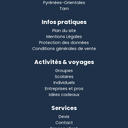
Pyrénées-Orientales
Tarn
Infos pratiques
Plan du site
Mentions Légales
Protection des données
Conditions générales de vente
Activités & voyages
Groupes
Scolaires
Individuels
Entreprises et pros
Idées cadeaux
Services
Devis
Contact