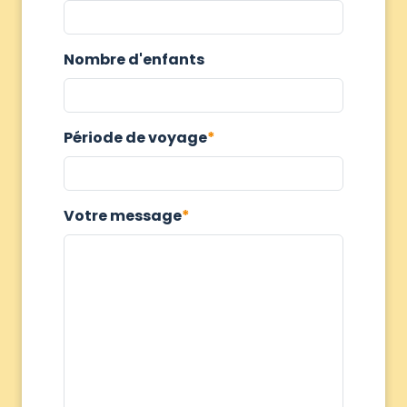
Nombre d'enfants
Période de voyage
Votre message