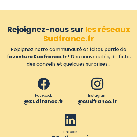
Rejoignez-nous sur
les réseaux
Sudfrance.fr
Rejoignez notre communauté et faites partie de
l'
aventure Sudfrance.fr
! Des nouveautés, de l'info,
des conseils et quelques surprises...
Facebook
Instagram
@Sudfrance.fr
@sudfrance.fr
LinkedIn