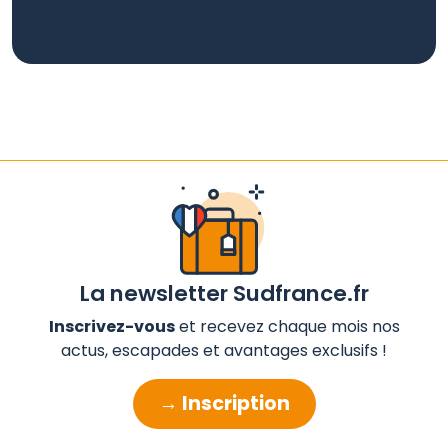
La newsletter Sudfrance.fr
Inscrivez-vous
et recevez chaque mois nos
actus, escapades et avantages exclusifs !
→ Inscription