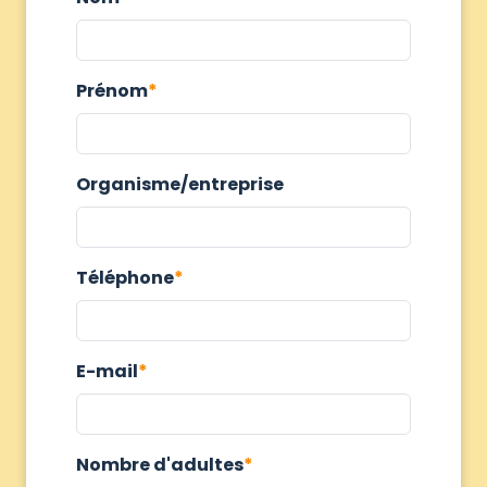
Prénom
Organisme/entreprise
Téléphone
E-mail
Nombre d'adultes