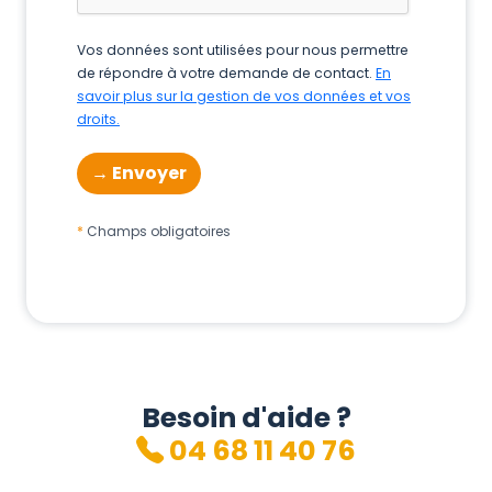
Vos données sont utilisées pour nous permettre
de répondre à votre demande de contact.
En
savoir plus sur la gestion de vos données et vos
droits.
Champs obligatoires
Besoin d'aide ?
04 68 11 40 76