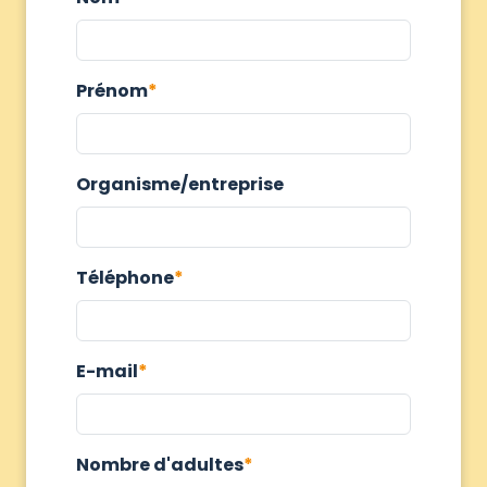
Prénom
Organisme/entreprise
Téléphone
E-mail
Nombre d'adultes