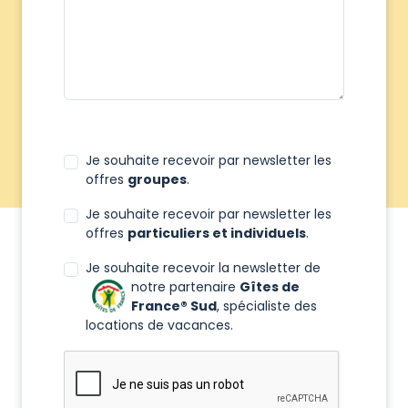
Je souhaite recevoir par newsletter les
offres
groupes
.
Je souhaite recevoir par newsletter les
offres
particuliers et individuels
.
Je souhaite recevoir la newsletter de
notre partenaire
Gîtes de
France® Sud
, spécialiste des
locations de vacances.