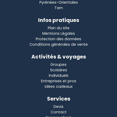
Pyrénées-Orientales
Tarn
Infos pratiques
Plan du site
Mentions Légales
Protection des données
Conditions générales de vente
Activités & voyages
Groupes
Scolaires
Individuels
Entreprises et pros
Idées cadeaux
Services
Devis
Contact