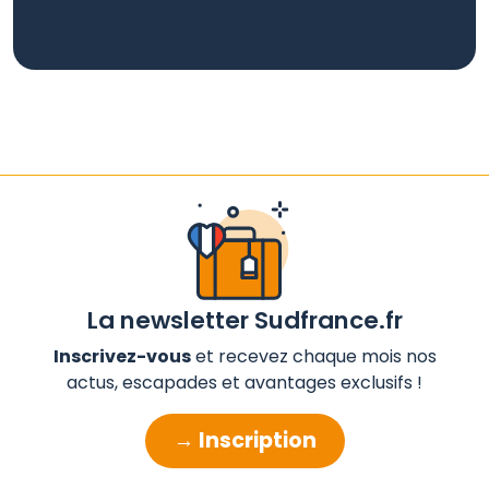
La newsletter Sudfrance.fr
Inscrivez-vous
et recevez chaque mois nos
actus, escapades et avantages exclusifs !
→ Inscription