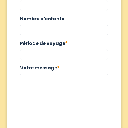
Nombre d'enfants
Période de voyage
Votre message