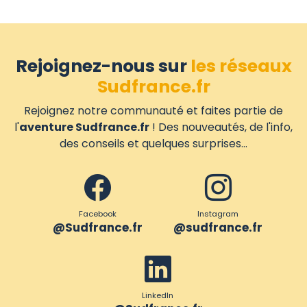
Rejoignez-nous sur
les réseaux
Sudfrance.fr
Rejoignez notre communauté et faites partie de
l'
aventure Sudfrance.fr
! Des nouveautés, de l'info,
des conseils et quelques surprises...
Facebook
Instagram
@Sudfrance.fr
@sudfrance.fr
LinkedIn