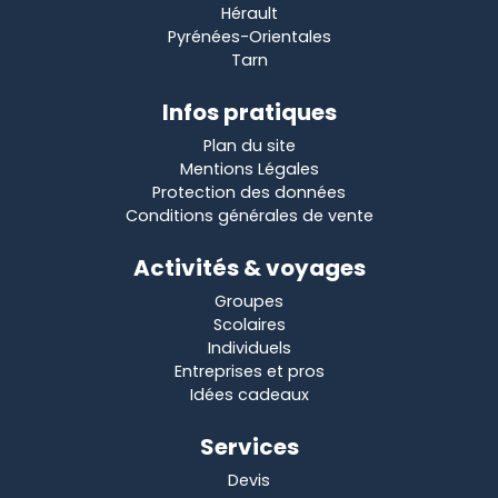
Hérault
Pyrénées-Orientales
Tarn
Infos pratiques
Plan du site
Mentions Légales
Protection des données
Conditions générales de vente
Activités & voyages
Groupes
Scolaires
Individuels
Entreprises et pros
Idées cadeaux
Services
Devis