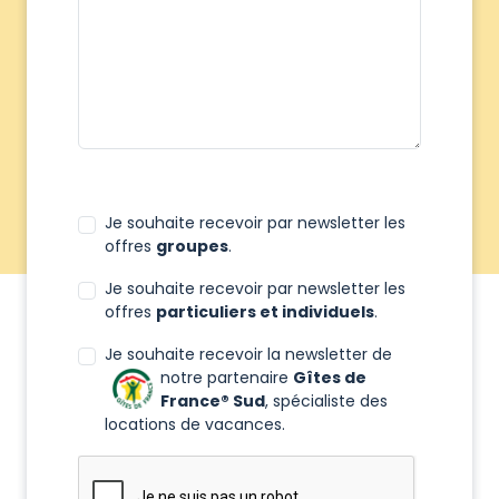
Je souhaite recevoir par newsletter les
offres
groupes
.
Je souhaite recevoir par newsletter les
offres
particuliers et individuels
.
Je souhaite recevoir la newsletter de
notre partenaire
Gîtes de
France® Sud
, spécialiste des
locations de vacances.