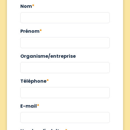
Nom
Prénom
Organisme/entreprise
Téléphone
E-mail