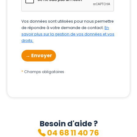
Vos données sont utilisées pour nous permettre
de répondre à votre demande de contact.
En
savoir plus sur la gestion de vos données et vos
droits.
Champs obligatoires
Besoin d'aide ?
04 68 11 40 76