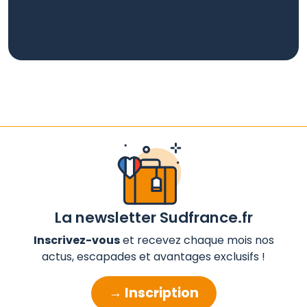
La newsletter Sudfrance.fr
Inscrivez-vous
et recevez chaque mois nos
actus, escapades et avantages exclusifs !
→ Inscription