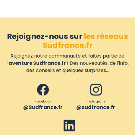
Rejoignez-nous sur
les réseaux
Sudfrance.fr
Rejoignez notre communauté et faites partie de
l'
aventure Sudfrance.fr
! Des nouveautés, de l'info,
des conseils et quelques surprises...
Facebook
Instagram
@Sudfrance.fr
@sudfrance.fr