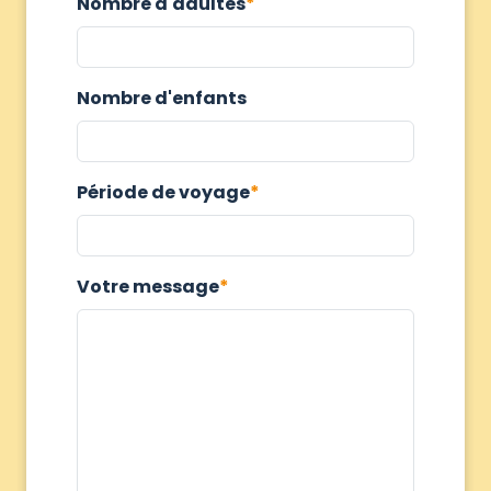
Nombre d'adultes
Nombre d'enfants
Période de voyage
Votre message