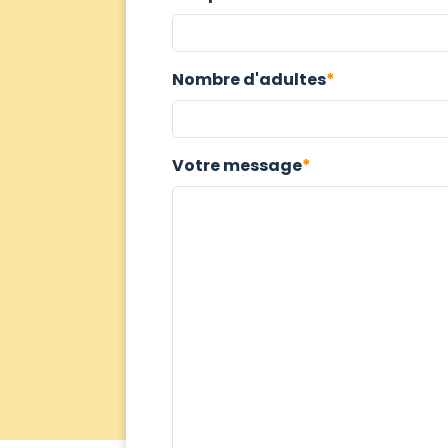
Nombre d'adultes
Votre message