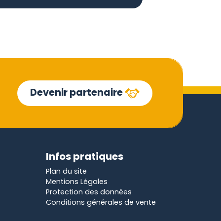
Devenir partenaire
Infos pratiques
Plan du site
Mentions Légales
Protection des données
Conditions générales de vente