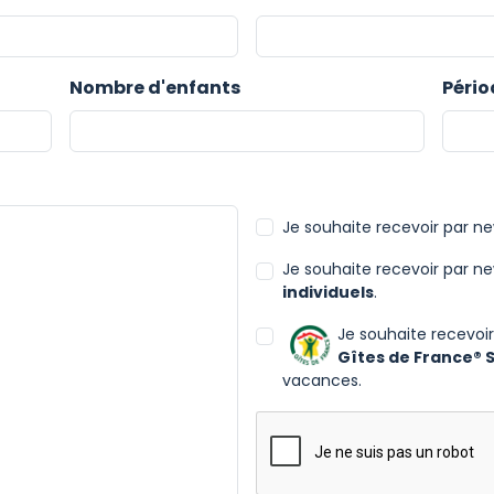
Nombre d'enfants
Pério
Je souhaite recevoir par ne
Je souhaite recevoir par ne
individuels
.
Je souhaite recevoir
Gîtes de France® 
vacances.