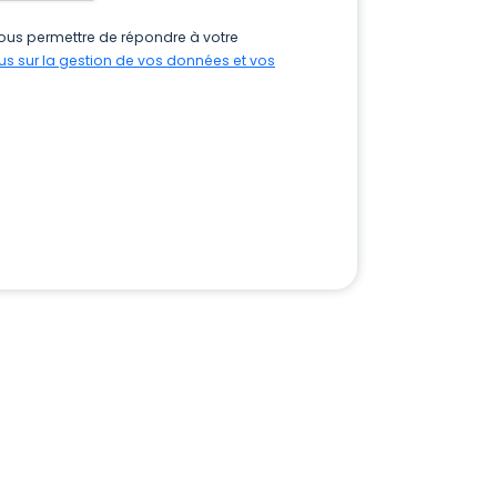
ous permettre de répondre à votre
lus sur la gestion de vos données et vos