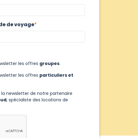
de de voyage
wsletter les offres
groupes
.
wsletter les offres
particuliers et
 la newsletter de notre partenaire
Sud
, spécialiste des locations de