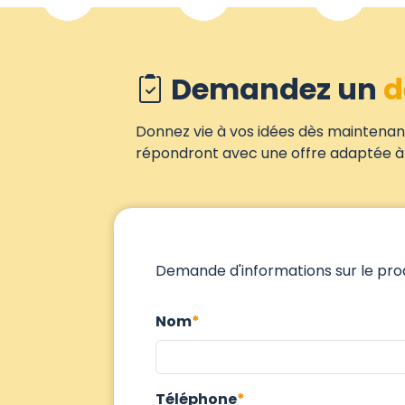
Demandez un
d
Donnez vie à vos idées dès maintenant
répondront avec une offre adaptée à 
Demande d'informations sur le prod
Nom
Téléphone