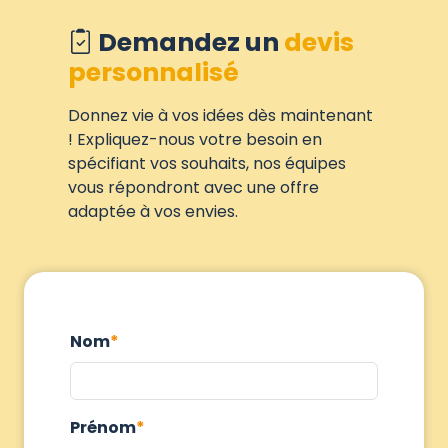
Demandez un
devis
personnalisé
Donnez vie à vos idées dès maintenant
! Expliquez-nous votre besoin en
spécifiant vos souhaits, nos équipes
vous répondront avec une offre
adaptée à vos envies.
Nom
Prénom