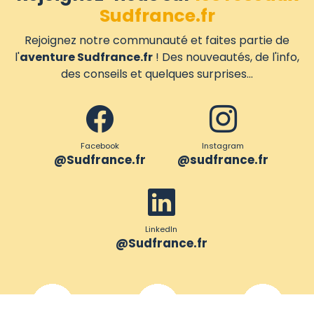
Sudfrance.fr
Rejoignez notre communauté et faites partie de
l'
aventure Sudfrance.fr
! Des nouveautés, de l'info,
des conseils et quelques surprises...
Facebook
Instagram
@Sudfrance.fr
@sudfrance.fr
LinkedIn
@Sudfrance.fr