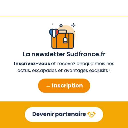
La newsletter Sudfrance.fr
Inscrivez-vous
et recevez chaque mois nos
actus, escapades et avantages exclusifs !
→ Inscription
Devenir partenaire