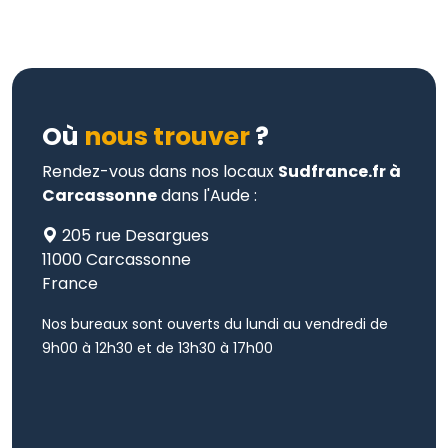
Où
nous trouver
?
Rendez-vous dans nos locaux
Sudfrance.fr à
Carcassonne
dans l'Aude :
205 rue Desargues
11000 Carcassonne
France
Nos bureaux sont ouverts du lundi au vendredi de
9h00 à 12h30 et de 13h30 à 17h00