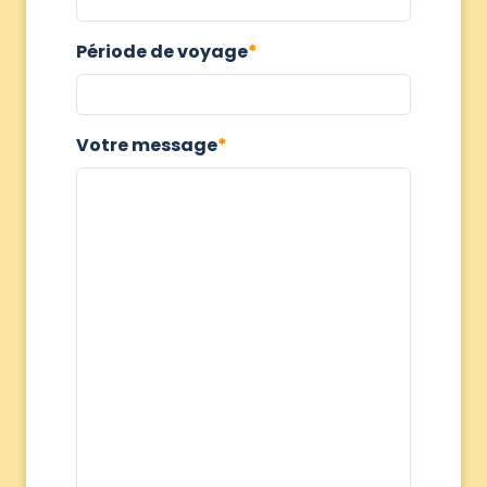
Période de voyage
Votre message