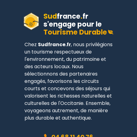
Sud
france
.
fr
s'engage pour le
Tourisme Durable
Chez
Sudfrance.fr
, nous privilégions
un tourisme respectueux de
l'environnement, du patrimoine et
des acteurs locaux. Nous
sélectionnons des partenaires
engagés, favorisons les circuits
courts et concevons des séjours qui
valorisent les richesses naturelles et
culturelles de l'Occitanie. Ensemble,
voyageons autrement, de manière
plus durable et authentique.