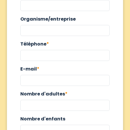
Organisme/entreprise
Téléphone
E-mail
Nombre d'adultes
Nombre d'enfants