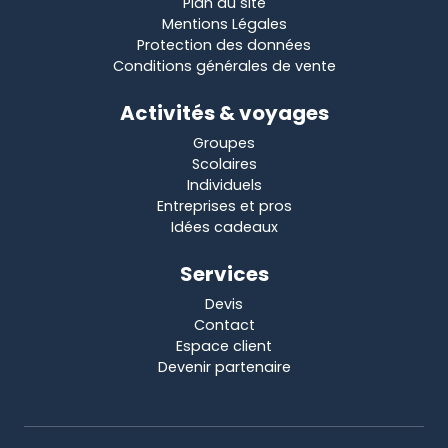
Plan du site
Mentions Légales
Protection des données
Conditions générales de vente
Activités & voyages
Groupes
Scolaires
Individuels
Entreprises et pros
Idées cadeaux
Services
Devis
Contact
Espace client
Devenir partenaire