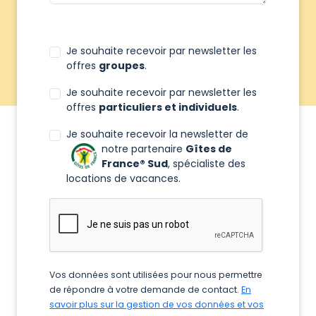
Je souhaite recevoir par newsletter les
offres
groupes
.
Je souhaite recevoir par newsletter les
offres
particuliers et individuels
.
Je souhaite recevoir la newsletter de
notre partenaire
Gîtes de
France® Sud
, spécialiste des
locations de vacances.
Vos données sont utilisées pour nous permettre
de répondre à votre demande de contact.
En
savoir plus sur la gestion de vos données et vos