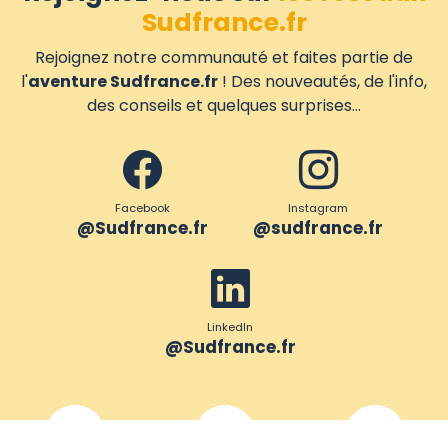
Sudfrance.fr
Rejoignez notre communauté et faites partie de
l'
aventure Sudfrance.fr
! Des nouveautés, de l'info,
des conseils et quelques surprises...
Facebook
Instagram
@Sudfrance.fr
@sudfrance.fr
LinkedIn
@Sudfrance.fr