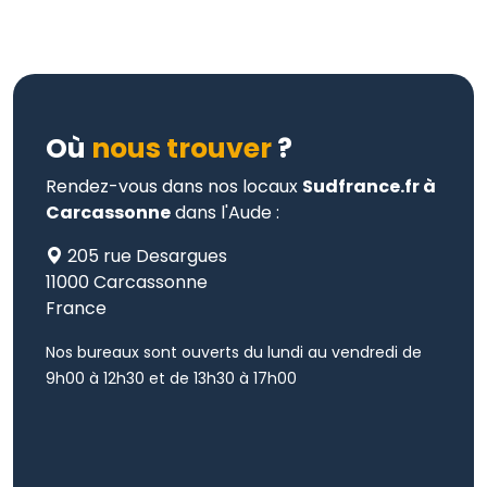
Où
nous trouver
?
Rendez-vous dans nos locaux
Sudfrance.fr à
Carcassonne
dans l'Aude :
205 rue Desargues
11000 Carcassonne
France
Nos bureaux sont ouverts du lundi au vendredi de
9h00 à 12h30 et de 13h30 à 17h00