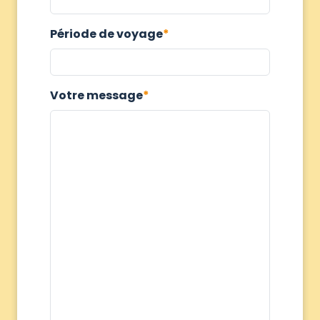
Période de voyage
Votre message