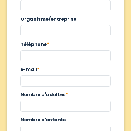
Organisme/entreprise
Téléphone
E-mail
Nombre d'adultes
Nombre d'enfants