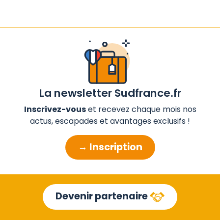
La newsletter Sudfrance.fr
Inscrivez-vous
et recevez chaque mois nos
actus, escapades et avantages exclusifs !
→ Inscription
Devenir partenaire