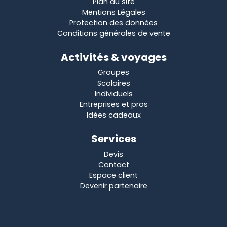
Plan du site
Mentions Légales
Protection des données
Conditions générales de vente
Activités & voyages
Groupes
Scolaires
Individuels
Entreprises et pros
Idées cadeaux
Services
Devis
Contact
Espace client
Devenir partenaire