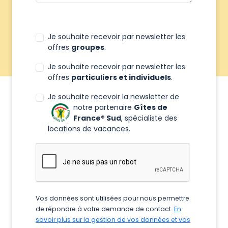
Je souhaite recevoir par newsletter les
offres
groupes
.
Je souhaite recevoir par newsletter les
offres
particuliers et individuels
.
Je souhaite recevoir la newsletter de
notre partenaire
Gîtes de
France® Sud
, spécialiste des
locations de vacances.
Vos données sont utilisées pour nous permettre
de répondre à votre demande de contact.
En
savoir plus sur la gestion de vos données et vos