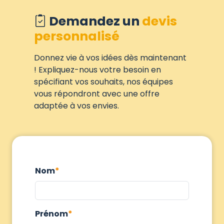
Demandez un
devis
personnalisé
Donnez vie à vos idées dès maintenant
! Expliquez-nous votre besoin en
spécifiant vos souhaits, nos équipes
vous répondront avec une offre
adaptée à vos envies.
Nom
Prénom