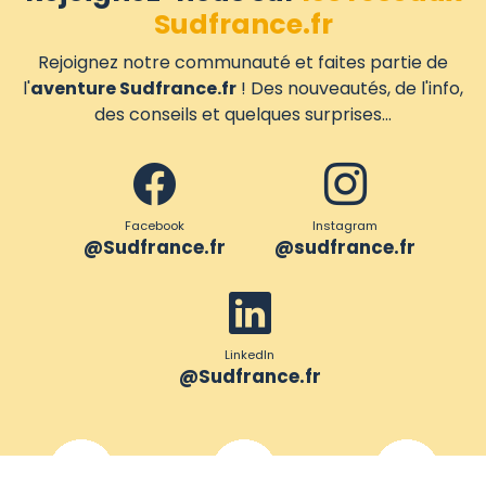
Sudfrance.fr
Rejoignez notre communauté et faites partie de
l'
aventure Sudfrance.fr
! Des nouveautés, de l'info,
des conseils et quelques surprises...
Facebook
Instagram
@Sudfrance.fr
@sudfrance.fr
LinkedIn
@Sudfrance.fr