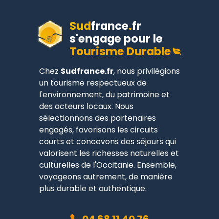
Sud
france
.
fr
s'engage pour le
Tourisme Durable
Chez
Sudfrance.fr
, nous privilégions
un tourisme respectueux de
l'environnement, du patrimoine et
des acteurs locaux. Nous
sélectionnons des partenaires
engagés, favorisons les circuits
courts et concevons des séjours qui
valorisent les richesses naturelles et
culturelles de l'Occitanie. Ensemble,
voyageons autrement, de manière
plus durable et authentique.