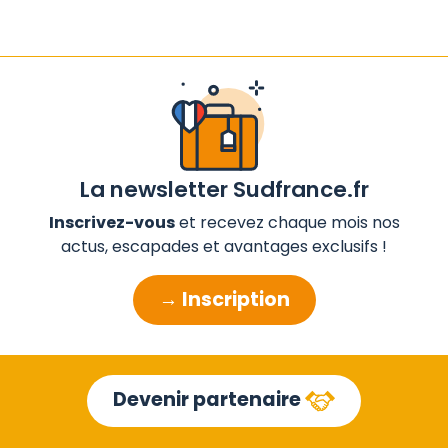
La newsletter Sudfrance.fr
Inscrivez-vous
et recevez chaque mois nos
actus, escapades et avantages exclusifs !
→ Inscription
Devenir partenaire