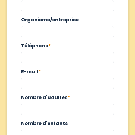
Organisme/entreprise
Téléphone
E-mail
Nombre d'adultes
Nombre d'enfants