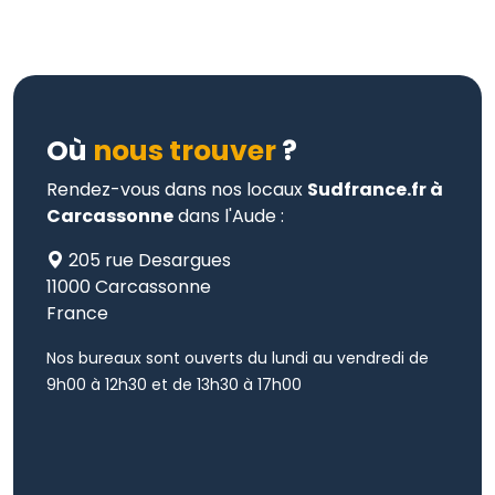
Où
nous trouver
?
Rendez-vous dans nos locaux
Sudfrance.fr à
Carcassonne
dans l'Aude :
205 rue Desargues
11000 Carcassonne
France
Nos bureaux sont ouverts du lundi au vendredi de
9h00 à 12h30 et de 13h30 à 17h00