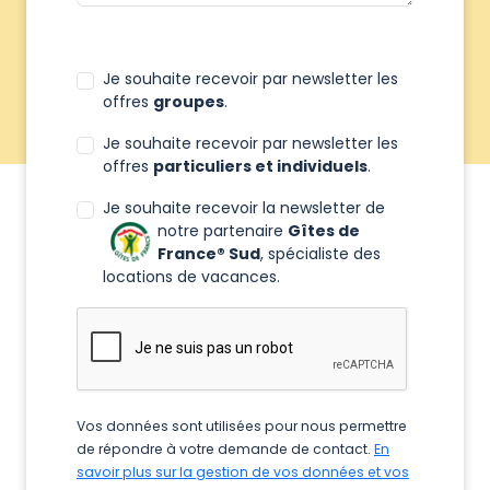
Je souhaite recevoir par newsletter les
offres
groupes
.
Je souhaite recevoir par newsletter les
offres
particuliers et individuels
.
Je souhaite recevoir la newsletter de
notre partenaire
Gîtes de
France® Sud
, spécialiste des
locations de vacances.
Vos données sont utilisées pour nous permettre
de répondre à votre demande de contact.
En
savoir plus sur la gestion de vos données et vos