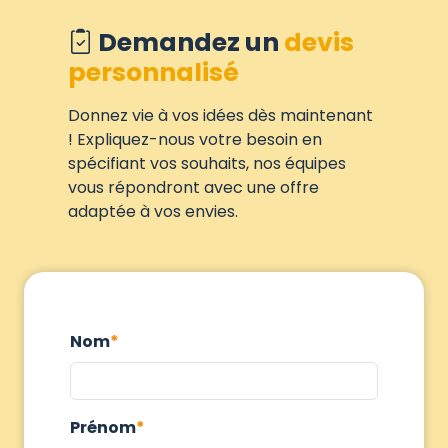
Demandez un
devis
personnalisé
Donnez vie à vos idées dès maintenant
! Expliquez-nous votre besoin en
spécifiant vos souhaits, nos équipes
vous répondront avec une offre
adaptée à vos envies.
Nom
Prénom