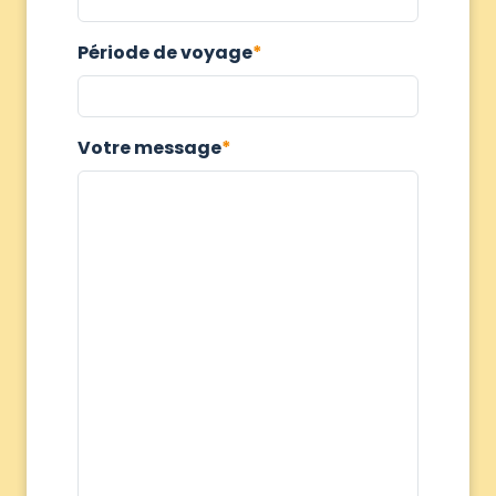
Période de voyage
Votre message