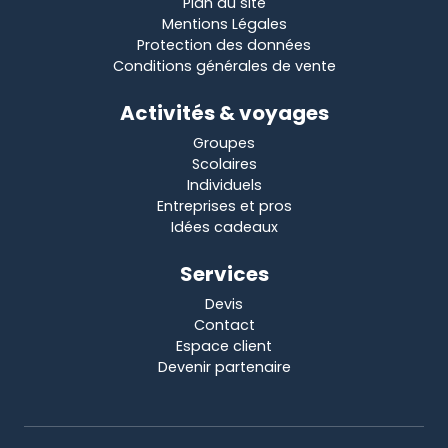
Plan du site
Mentions Légales
Protection des données
Conditions générales de vente
Activités & voyages
Groupes
Scolaires
Individuels
Entreprises et pros
Idées cadeaux
Services
Devis
Contact
Espace client
Devenir partenaire