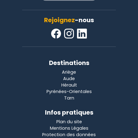
Rejoignez
-nous
Destinations
Ariège
Aude
Hérault
Pyrénées-Orientales
Tarn
Infos pratiques
Plan du site
Mentions Légales
Protection des données