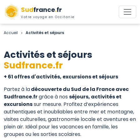
Sud
france
.
fr
Votre voyage en Occitanie
Accueil
Activités et séjours
>
Activités et séjours
Sudfrance.fr
+ 61 offres d'activités, excursions et séjours
Partez à la
découverte du Sud de la France avec
Sudfrance.fr
grâce à nos
séjours, activités et
excursions
sur mesure. Profitez d’expériences
authentiques et inoubliables entre mer et montagne,
visites culturelles, gastronomie locale et aventures en
plein air. Idéal pour les vacances en famille, les
groupes ou les sorties scolaires.