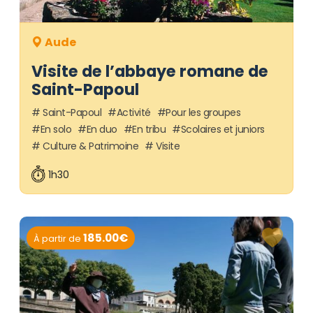
Aude
Visite de l’abbaye romane de
Saint-Papoul
Saint-Papoul
Activité
Pour les groupes
En solo
En duo
En tribu
Scolaires et juniors
Culture & Patrimoine
Visite
1h30
185.00€
À partir de