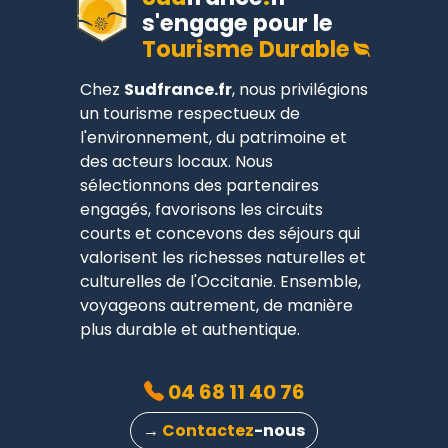
s'engage pour le
Tourisme Durable
Chez
Sudfrance.fr
, nous privilégions
un tourisme respectueux de
l'environnement, du patrimoine et
des acteurs locaux. Nous
sélectionnons des partenaires
engagés, favorisons les circuits
courts et concevons des séjours qui
valorisent les richesses naturelles et
culturelles de l'Occitanie. Ensemble,
voyageons autrement, de manière
plus durable et authentique.
04 68 11 40 76
→
Contactez
-nous