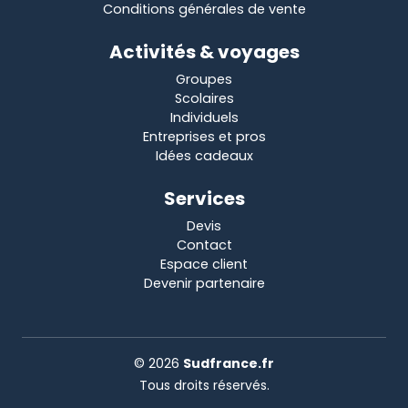
Conditions générales de vente
Activités & voyages
Groupes
Scolaires
Individuels
Entreprises et pros
Idées cadeaux
Services
Devis
Contact
Espace client
Devenir partenaire
© 2026
Sudfrance.fr
Tous droits réservés.