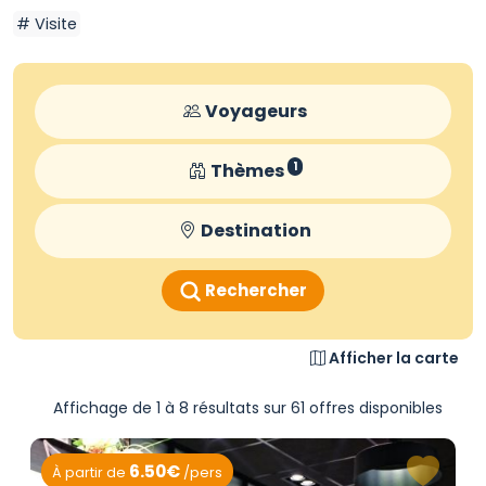
Visite
Voyageurs
Thèmes
1
Destination
Rechercher
Afficher la carte
Affichage de 1 à 8 résultats sur 61 offres disponibles
6.50€
À partir de
/pers