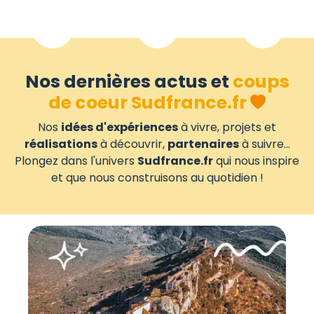
Nos dernières actus et
coups
de coeur Sudfrance.fr
Nos
idées d'expériences
à vivre, projets et
réalisations
à découvrir,
partenaires
à suivre...
Plongez dans l'univers
Sudfrance.fr
qui nous inspire
et que nous construisons au quotidien !