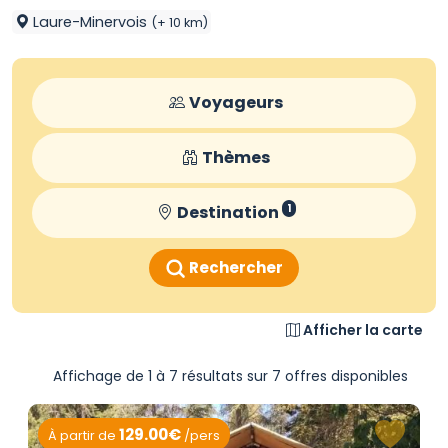
Laure-Minervois
(+ 10 km)
Voyageurs
Thèmes
Destination
1
Rechercher
Afficher la carte
Affichage de 1 à 7 résultats sur 7 offres disponibles
129.00€
À partir de
/pers