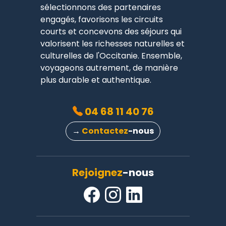
sélectionnons des partenaires
engagés, favorisons les circuits
courts et concevons des séjours qui
valorisent les richesses naturelles et
culturelles de l'Occitanie. Ensemble,
voyageons autrement, de manière
plus durable et authentique.
04 68 11 40 76
→
Contactez
-nous
Rejoignez
-nous