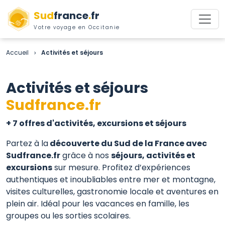
Sud
france
.
fr
Votre voyage en Occitanie
Accueil
Activités et séjours
>
Activités et séjours
Sudfrance.fr
+ 7 offres d'activités, excursions et séjours
Partez à la
découverte du Sud de la France avec
Sudfrance.fr
grâce à nos
séjours, activités et
excursions
sur mesure. Profitez d’expériences
authentiques et inoubliables entre mer et montagne,
visites culturelles, gastronomie locale et aventures en
plein air. Idéal pour les vacances en famille, les
groupes ou les sorties scolaires.