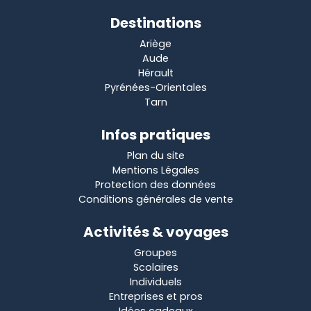
Destinations
Ariège
Aude
Hérault
Pyrénées-Orientales
Tarn
Infos pratiques
Plan du site
Mentions Légales
Protection des données
Conditions générales de vente
Activités & voyages
Groupes
Scolaires
Individuels
Entreprises et pros
Idées cadeaux