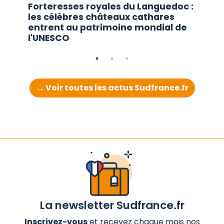
Forteresses royales du Languedoc :
les célèbres châteaux cathares
entrent au patrimoine mondial de
l'UNESCO
→ Voir toutes les actus Sudfrance.fr
La newsletter Sudfrance.fr
Inscrivez-vous
et recevez chaque mois nos