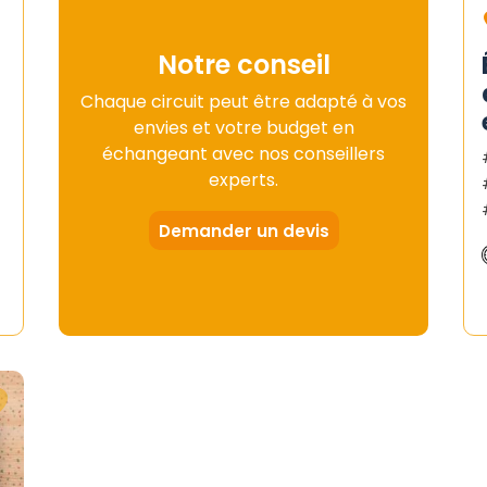
Notre conseil
Chaque circuit peut être adapté à vos
envies et votre budget en
échangeant avec nos conseillers
experts.
Demander un devis