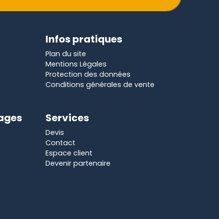
Infos pratiques
Plan du site
Mentions Légales
Protection des données
Conditions générales de vente
yages
Services
Devis
Contact
Espace client
Devenir partenaire