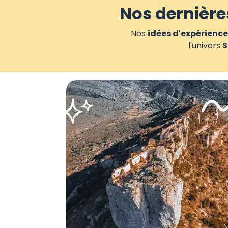
Nos dernière
Nos
idées d'expérience
l'univers
S