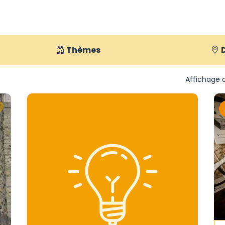
Thèmes
Affichage d