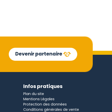
Devenir partenaire
Infos pratiques
Plan du site
Mentions Légales
Protection des données
Conditions générales de vente