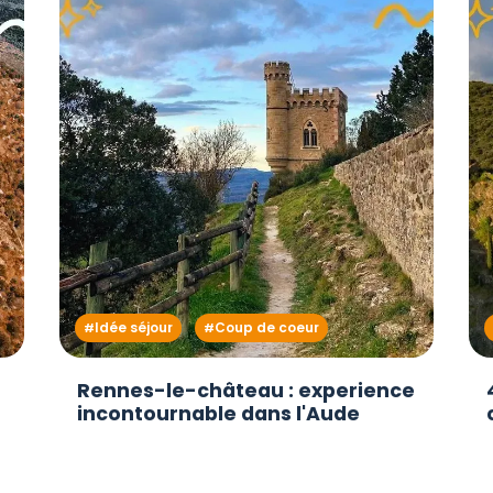
Idée séjour
Coup de coeur
Rennes-le-château : experience
incontournable dans l'Aude