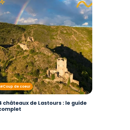
Coup de coeur
4 châteaux de Lastours : le guide
complet