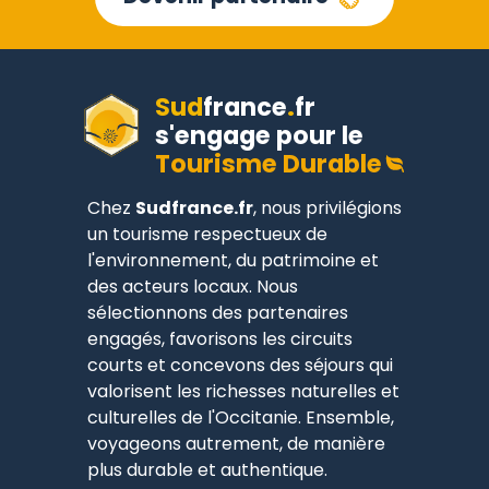
Sud
france
.
fr
s'engage pour le
Tourisme Durable
Chez
Sudfrance.fr
, nous privilégions
un tourisme respectueux de
l'environnement, du patrimoine et
des acteurs locaux. Nous
sélectionnons des partenaires
engagés, favorisons les circuits
courts et concevons des séjours qui
valorisent les richesses naturelles et
culturelles de l'Occitanie. Ensemble,
voyageons autrement, de manière
plus durable et authentique.