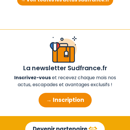
La newsletter Sudfrance.fr
Inscrivez-vous
et recevez chaque mois nos
actus, escapades et avantages exclusifs !
→ Inscription
Devenir partenaire