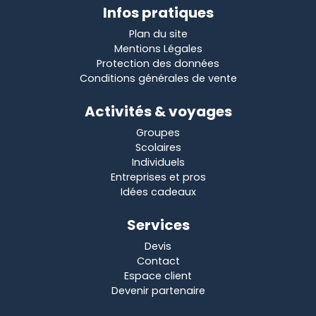
Infos pratiques
Plan du site
Mentions Légales
Protection des données
Conditions générales de vente
Activités & voyages
Groupes
Scolaires
Individuels
Entreprises et pros
Idées cadeaux
Services
Devis
Contact
Espace client
Devenir partenaire