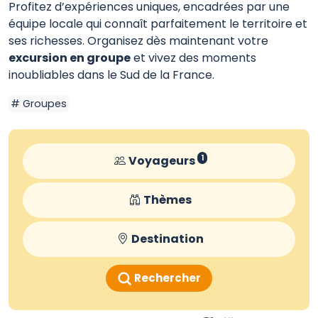
Profitez d’expériences uniques, encadrées par une
équipe locale qui connaît parfaitement le territoire et
ses richesses. Organisez dès maintenant votre
excursion en groupe
et vivez des moments
inoubliables dans le Sud de la France.
Groupes
Voyageurs
1
Thèmes
Destination
Rechercher