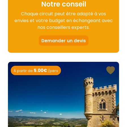
Notre conseil
Chaque circuit peut être adapté à vos
envies et votre budget en échangeant avec
nos conseillers experts.
Demander un devis
5.00€
À partir de
/pers