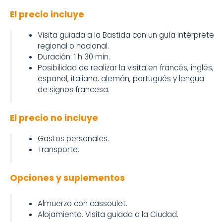
El precio incluye
Visita guiada a la Bastida con un guía intérprete
regional o nacional.
Duración: 1 h 30 min.
Posibilidad de realizar la visita en francés, inglés,
español, italiano, alemán, portugués y lengua
de signos francesa.
El precio no incluye
Gastos personales.
Transporte.
Opciones y suplementos
Almuerzo con cassoulet.
Alojamiento. Visita guiada a la Ciudad.