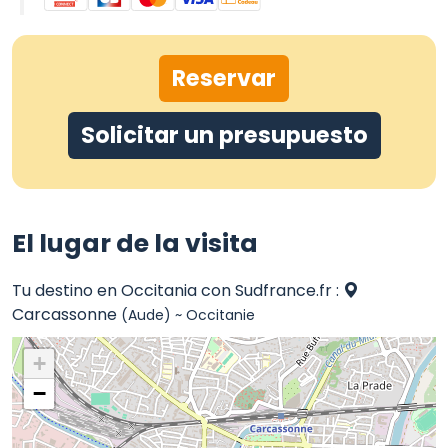
Reservar
Solicitar un presupuesto
El lugar de la visita
Tu destino en Occitania con Sudfrance.fr :
Carcassonne
(Aude) ~ Occitanie
+
−