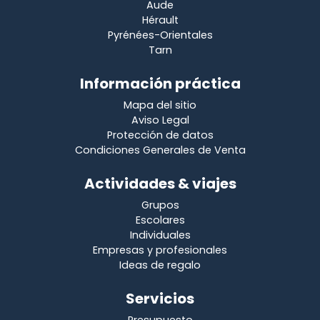
Aude
Hérault
Pyrénées-Orientales
Tarn
Información práctica
Mapa del sitio
Aviso Legal
Protección de datos
Condiciones Generales de Venta
Actividades & viajes
Grupos
Escolares
Individuales
Empresas y profesionales
Ideas de regalo
Servicios
Presupuesto