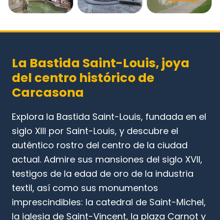
La Bastida Saint-Louis, joya
del centro histórico de
Carcasona
Explora la Bastida Saint-Louis, fundada en el
siglo XIII por Saint-Louis, y descubre el
auténtico rostro del centro de la ciudad
actual. Admire sus mansiones del siglo XVII,
testigos de la edad de oro de la industria
textil, así como sus monumentos
imprescindibles: la catedral de Saint-Michel,
la iglesia de Saint-Vincent, la plaza Carnot y