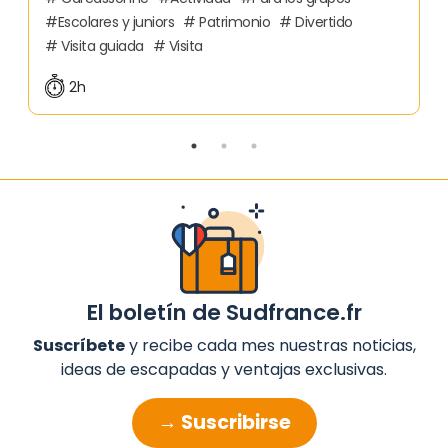
Escolares y juniors
Patrimonio
Divertido
Visita guiada
Visita
2h
El boletín de Sudfrance.fr
Suscríbete
y recibe cada mes nuestras noticias,
ideas de escapadas y ventajas exclusivas.
→ Suscribirse