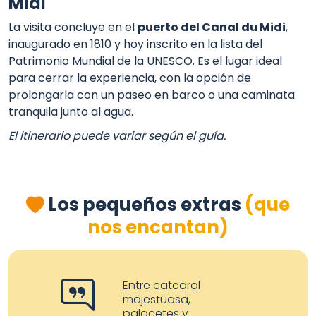
Midi
La visita concluye en el
puerto del Canal du Midi
,
inaugurado en 1810 y hoy inscrito en la lista del
Patrimonio Mundial de la UNESCO. Es el lugar ideal
para cerrar la experiencia, con la opción de
prolongarla con un paseo en barco o una caminata
tranquila junto al agua.
El itinerario puede variar según el guía.
Los pequeños extras
(que
nos encantan)
Entre catedral
majestuosa,
palacetes y