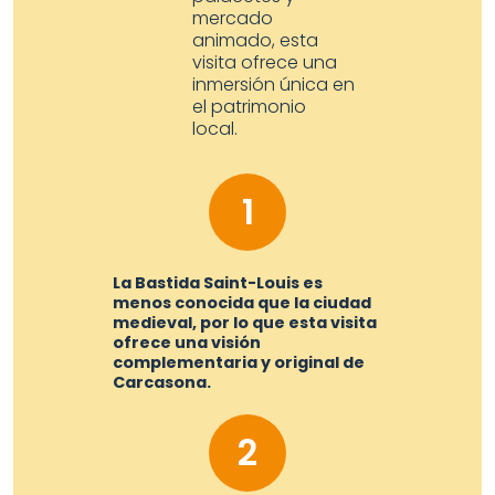
mercado
animado, esta
visita ofrece una
inmersión única en
el patrimonio
local.
1
La Bastida Saint-Louis es
menos conocida que la ciudad
medieval, por lo que esta visita
ofrece una visión
complementaria y original de
Carcasona.
2