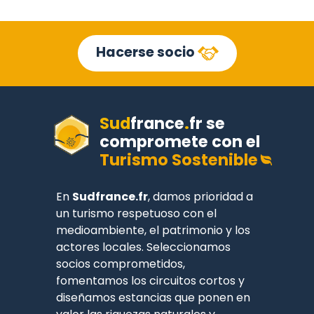
Hacerse socio
Sud
france
.
fr
se
compromete con el
Turismo Sostenible
En
Sudfrance.fr
, damos prioridad a
un turismo respetuoso con el
medioambiente, el patrimonio y los
actores locales. Seleccionamos
socios comprometidos,
fomentamos los circuitos cortos y
diseñamos estancias que ponen en