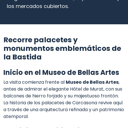
los mercados cubiertos.
Recorre palacetes y
monumentos emblemáticos de
la Bastida
Inicio en el Museo de Bellas Artes
La visita comienza frente al
Museo de Bellas Artes
,
antes de admirar el elegante Hôtel de Murat, con sus
balcones de hierro forjado y su majestuoso frontón.
La historia de los palacetes de Carcasona revive aquí
a través de una arquitectura refinada y un patrimonio
atemporal.