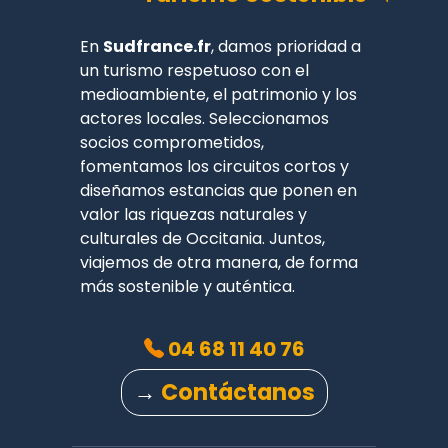
En
Sudfrance.fr
, damos prioridad a
un turismo respetuoso con el
medioambiente, el patrimonio y los
actores locales. Seleccionamos
socios comprometidos,
fomentamos los circuitos cortos y
diseñamos estancias que ponen en
valor las riquezas naturales y
culturales de Occitania. Juntos,
viajemos de otra manera, de forma
más sostenible y auténtica.
04 68 11 40 76
→
Contáctanos