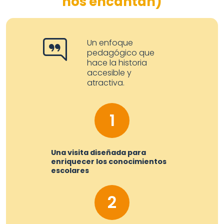
nos encantan)
Un enfoque
pedagógico que
hace la historia
accesible y
atractiva.
1
Una visita diseñada para
enriquecer los conocimientos
escolares
2