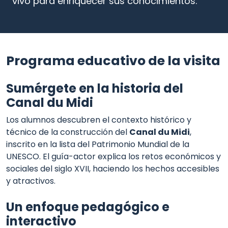
vivo para enriquecer sus conocimientos.
Programa educativo de la visita
Sumérgete en la historia del
Canal du Midi
Los alumnos descubren el contexto histórico y
técnico de la construcción del
Canal du Midi
,
inscrito en la lista del Patrimonio Mundial de la
UNESCO. El guía-actor explica los retos económicos y
sociales del siglo XVII, haciendo los hechos accesibles
y atractivos.
Un enfoque pedagógico e
interactivo