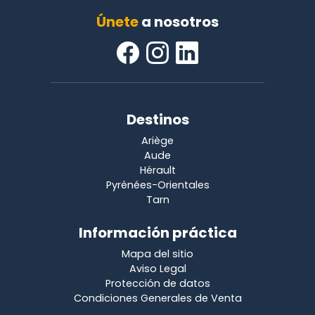
Únete
a nosotros
Destinos
Ariège
Aude
Hérault
Pyrénées-Orientales
Tarn
Información práctica
Mapa del sitio
Aviso Legal
Protección de datos
Condiciones Generales de Venta