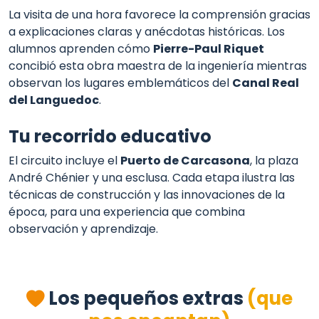
La visita de una hora favorece la comprensión gracias
a explicaciones claras y anécdotas históricas. Los
alumnos aprenden cómo
Pierre-Paul Riquet
concibió esta obra maestra de la ingeniería mientras
observan los lugares emblemáticos del
Canal Real
del Languedoc
.
Tu recorrido educativo
El circuito incluye el
Puerto de Carcasona
, la plaza
André Chénier y una esclusa. Cada etapa ilustra las
técnicas de construcción y las innovaciones de la
época, para una experiencia que combina
observación y aprendizaje.
Los pequeños extras
(que