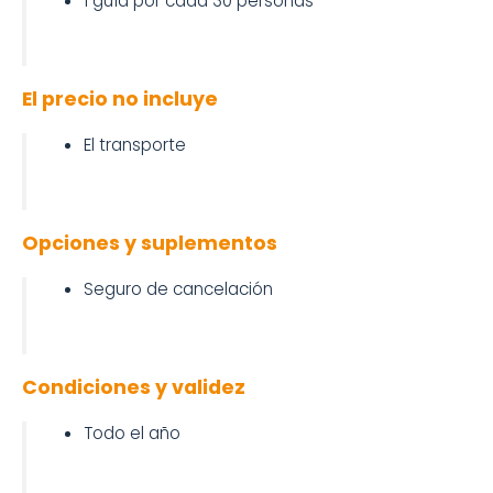
1 guía por cada 30 personas
El precio no incluye
El transporte
Opciones y suplementos
Seguro de cancelación
Condiciones y validez
Todo el año