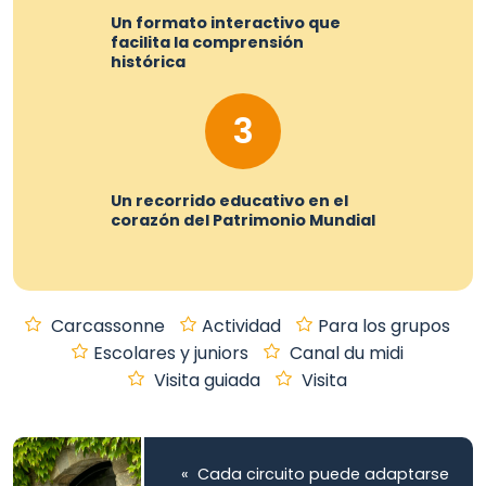
Un formato interactivo que
facilita la comprensión
histórica
3
Un recorrido educativo en el
corazón del Patrimonio Mundial
Carcassonne
Actividad
Para los grupos
Escolares y juniors
Canal du midi
Visita guiada
Visita
« Cada circuito puede adaptarse