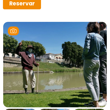
Reservar