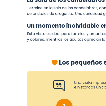
Termine en la sala de los candelabros, do
de cristales de aragonito. Una curiosidad 
Un momento inolvidable en
Esta visita es ideal para familias y amante
y colores, mientras los adultos aprecian la 
Los pequeños 
Una visita impre
e históricos único