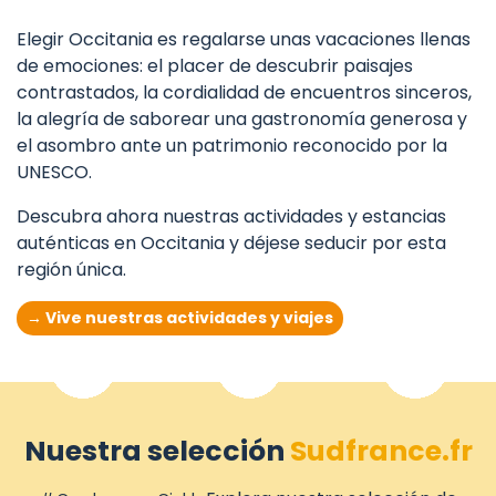
Elegir Occitania es regalarse unas vacaciones llenas
de emociones: el placer de descubrir paisajes
contrastados, la cordialidad de encuentros sinceros,
la alegría de saborear una gastronomía generosa y
el asombro ante un patrimonio reconocido por la
UNESCO.
Descubra ahora nuestras actividades y estancias
auténticas en Occitania y déjese seducir por esta
región única.
→ Vive nuestras actividades y viajes
Nuestra selección
Sudfrance.fr