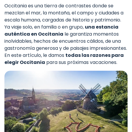
Occitania es una tierra de contrastes donde se
mezclan el mar, la montaña, el campo y ciudades a
escala humana, cargadas de historia y patrimonio.
Ya viaje solo, en familia o en grupo,
una estancia
auténtica en Occitania
le garantiza momentos
inolvidables, hechos de encuentros cálidos, de una
gastronomía generosa y de paisajes impresionantes.
En este artículo, le damos
todas las razones para
elegir Occitania
para sus próximas vacaciones.