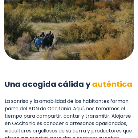
Una acogida cálida y
auténtica
La sonrisa y la amabilidad de los habitantes forman
parte del ADN de Occitania. Aquí, nos tomamos el
tiempo para compartir, contar y transmitir. Alojarse
en Occitania es conocer a artesanos apasionados,
viticultores orgullosos de su tierra y productores que