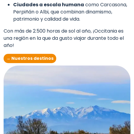
Ciudades a escala humana
como Carcasona,
Perpiñán o Albi, que combinan dinamismo,
patrimonio y calidad de vida.
Con más de 2.500 horas de sol al año, ¡Occitania es
una región en la que da gusto viajar durante todo el
año!
→ Nuestros destinos