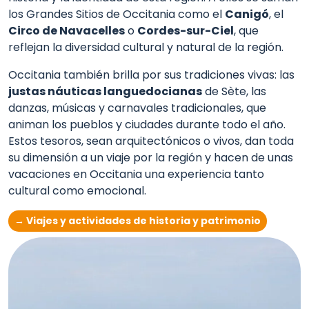
los Grandes Sitios de Occitania como el
Canigó
, el
Circo de Navacelles
o
Cordes-sur-Ciel
, que
reflejan la diversidad cultural y natural de la región.
Occitania también brilla por sus tradiciones vivas: las
justas náuticas languedocianas
de Sète, las
danzas, músicas y carnavales tradicionales, que
animan los pueblos y ciudades durante todo el año.
Estos tesoros, sean arquitectónicos o vivos, dan toda
su dimensión a un viaje por la región y hacen de unas
vacaciones en Occitania una experiencia tanto
cultural como emocional.
→ Viajes y actividades de historia y patrimonio