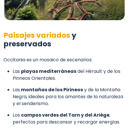
Paisajes variados
y
preservados
Occitania es un mosaico de escenarios:
Las
playas mediterráneas
del Hérault y de los
Pirineos Orientales.
Las
montañas de los Pirineos
y de la Montaña
Negra, ideales para los amantes de la naturaleza
y el senderismo.
Los
campos verdes del Tarn y del Ariège
,
perfectos para descansar y recargar energías.