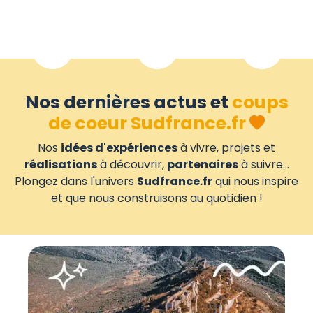
Nos dernières actus et
coups
de coeur Sudfrance.fr
Nos
idées d'expériences
à vivre, projets et
réalisations
à découvrir,
partenaires
à suivre...
Plongez dans l'univers
Sudfrance.fr
qui nous inspire
et que nous construisons au quotidien !