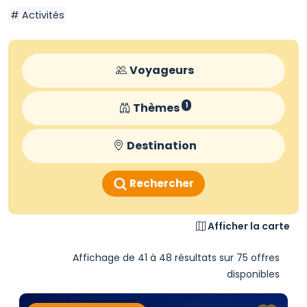
Activités
Voyageurs
Thèmes
1
Destination
Rechercher
Afficher la carte
Affichage de 41 à 48 résultats sur 75 offres
disponibles