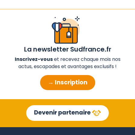
La newsletter Sudfrance.fr
Inscrivez-vous
et recevez chaque mois nos
actus, escapades et avantages exclusifs !
→ Inscription
Devenir partenaire