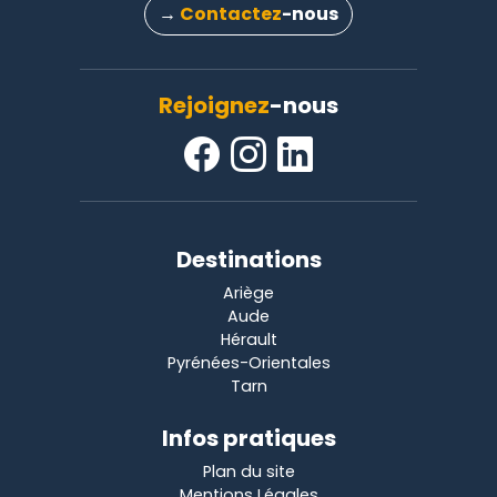
→
Contactez
-nous
Rejoignez
-nous
Destinations
Ariège
Aude
Hérault
Pyrénées-Orientales
Tarn
Infos pratiques
Plan du site
Mentions Légales