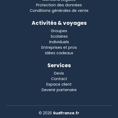
Protection des données
Conditions générales de vente
Activités & voyages
Groupes
Scolaires
Individuels
Entreprises et pros
Idées cadeaux
Services
Devis
Contact
Espace client
Devenir partenaire
© 2026
Sudfrance.fr