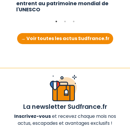
entrent au patrimoine mondial de
l'UNESCO
→ Voir toutes les actus Sudfrance.fr
La newsletter Sudfrance.fr
Inscrivez-vous
et recevez chaque mois nos
actus, escapades et avantages exclusifs !