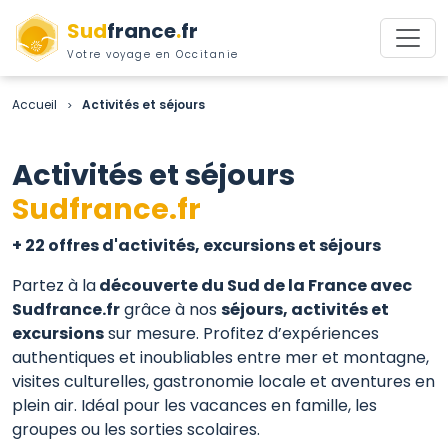
Sud
france
.
fr
Votre voyage en Occitanie
Accueil
Activités et séjours
>
Activités et séjours
Sudfrance.fr
+ 22 offres d'activités, excursions et séjours
Partez à la
découverte du Sud de la France avec
Sudfrance.fr
grâce à nos
séjours, activités et
excursions
sur mesure. Profitez d’expériences
authentiques et inoubliables entre mer et montagne,
visites culturelles, gastronomie locale et aventures en
plein air. Idéal pour les vacances en famille, les
groupes ou les sorties scolaires.