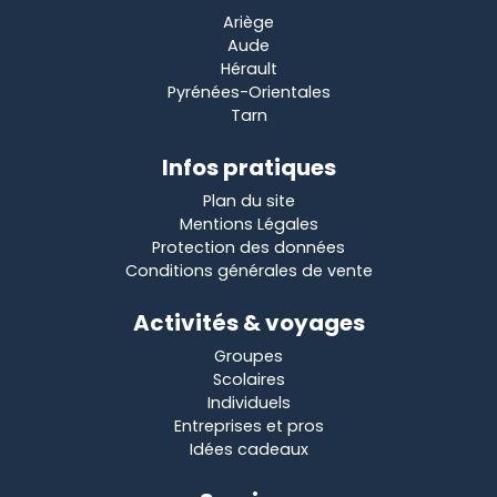
Ariège
Aude
Hérault
Pyrénées-Orientales
Tarn
Infos pratiques
Plan du site
Mentions Légales
Protection des données
Conditions générales de vente
Activités & voyages
Groupes
Scolaires
Individuels
Entreprises et pros
Idées cadeaux