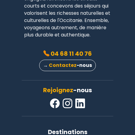
courts et concevons des séjours qui
valorisent les richesses naturelles et
culturelles de l'Occitanie. Ensemble,
voyageons autrement, de manière
plus durable et authentique.
04 68 11 40 76
→
Contactez
-nous
Rejoignez
-nous
Destinations