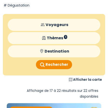
Dégustation
Voyageurs
Thèmes
1
Destination
Rechercher
Afficher la carte
Affichage de 17 à 22 résultats sur 22 offres
disponibles