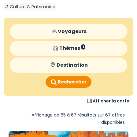
Culture & Patrimoine
Voyageurs
Thèmes
1
Destination
Rechercher
Afficher la carte
Affichage de 65 à 67 résultats sur 67 offres
disponibles