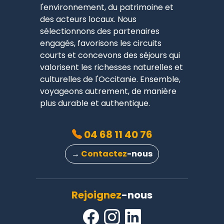
l'environnement, du patrimoine et
des acteurs locaux. Nous
sélectionnons des partenaires
engagés, favorisons les circuits
courts et concevons des séjours qui
valorisent les richesses naturelles et
culturelles de l'Occitanie. Ensemble,
voyageons autrement, de manière
plus durable et authentique.
04 68 11 40 76
→
Contactez
-nous
Rejoignez
-nous