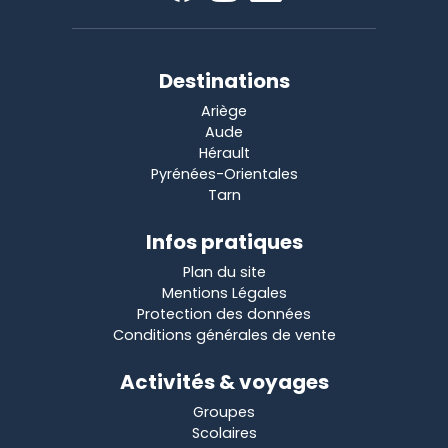
Destinations
Ariège
Aude
Hérault
Pyrénées-Orientales
Tarn
Infos pratiques
Plan du site
Mentions Légales
Protection des données
Conditions générales de vente
Activités & voyages
Groupes
Scolaires