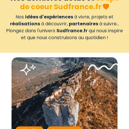
de coeur Sudfrance.fr
Nos
idées d'expériences
à vivre, projets et
réalisations
à découvrir,
partenaires
à suivre...
Plongez dans l'univers
Sudfrance.fr
qui nous inspire
et que nous construisons au quotidien !