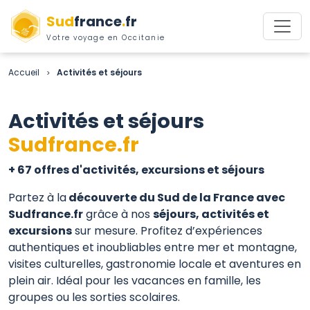
Sud
france
.
fr
Votre voyage en Occitanie
Accueil
Activités et séjours
>
Activités et séjours
Sudfrance.fr
+ 67 offres d'activités, excursions et séjours
Partez à la
découverte du Sud de la France avec
Sudfrance.fr
grâce à nos
séjours, activités et
excursions
sur mesure. Profitez d’expériences
authentiques et inoubliables entre mer et montagne,
visites culturelles, gastronomie locale et aventures en
plein air. Idéal pour les vacances en famille, les
groupes ou les sorties scolaires.