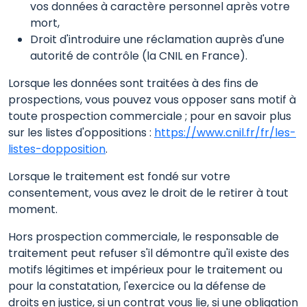
vos données à caractère personnel après votre
mort,
Droit d'introduire une réclamation auprès d'une
autorité de contrôle (la CNIL en France).
Lorsque les données sont traitées à des fins de
prospections, vous pouvez vous opposer sans motif à
toute prospection commerciale ; pour en savoir plus
sur les listes d'oppositions :
https://www.cnil.fr/fr/les-
listes-dopposition
.
Lorsque le traitement est fondé sur votre
consentement, vous avez le droit de le retirer à tout
moment.
Hors prospection commerciale, le responsable de
traitement peut refuser s'il démontre qu'il existe des
motifs légitimes et impérieux pour le traitement ou
pour la constatation, l'exercice ou la défense de
droits en justice, si un contrat vous lie, si une obligation