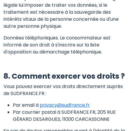
légale lui imposer de traiter vos données, si le
traitement est nécessaire à la sauvegarde des
intérêts vitaux de la personne concernée ou d'une
autre personne physique.
Données téléphoniques. Le consommateur est
informé de son droit à s'inscrire sur la liste
d'opposition au démarchage téléphonique.
8. Comment exercer vos droits ?
Vous pouvez exercer vos droits directement auprès
de SUDFRANCE.FR :
Par email à
privacy@sudfrance.fr
Par courrier postal à SUDFRANCE.FR, 205 RUE
GÉRARD DESARGUES, 11000 CARCASSONNE
En cas de doutes raisonnables quant à l'identité de la