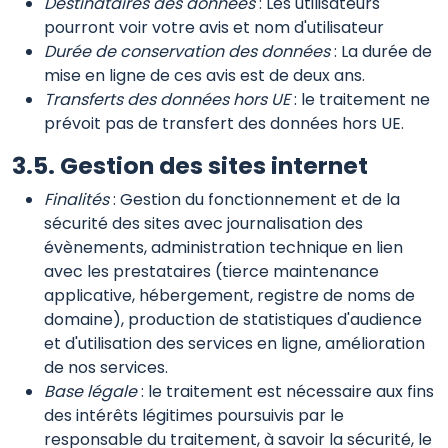
Destinataires des données
: Les utilisateurs
pourront voir votre avis et nom d'utilisateur
Durée de conservation des données
: La durée de
mise en ligne de ces avis est de deux ans.
Transferts des données hors UE
: le traitement ne
prévoit pas de transfert des données hors UE.
3.5. Gestion des sites internet
Finalités
: Gestion du fonctionnement et de la
sécurité des sites avec journalisation des
évènements, administration technique en lien
avec les prestataires (tierce maintenance
applicative, hébergement, registre de noms de
domaine), production de statistiques d'audience
et d'utilisation des services en ligne, amélioration
de nos services.
Base légale
: le traitement est nécessaire aux fins
des intérêts légitimes poursuivis par le
responsable du traitement, à savoir la sécurité, le