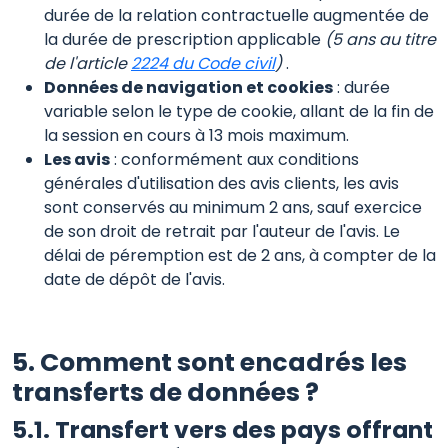
durée de la relation contractuelle augmentée de
la durée de prescription applicable
(5 ans au titre
de l'article
2224 du Code civil
)
.
Données de navigation et cookies
: durée
variable selon le type de cookie, allant de la fin de
la session en cours à 13 mois maximum.
Les avis
: conformément aux conditions
générales d'utilisation des avis clients, les avis
sont conservés au minimum 2 ans, sauf exercice
de son droit de retrait par l'auteur de l'avis. Le
délai de péremption est de 2 ans, à compter de la
date de dépôt de l'avis.
5. Comment sont encadrés les
transferts de données ?
5.1. Transfert vers des pays offrant