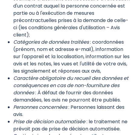
d'un contrat auquel la personne concernée est
partie ou à l'exécution de mesures
précontractuelles prises à la demande de celle-
ci (les conditions générales d'utilisation – Avis
client);
Catégories de données traitées
: coordonnées
(prénom, nom et adresse e-mail), information
sur l'appareil et la localisation, information sur les
avis et les notes, les vues et l'utilité de votre avis,
les signalement et réponses aux avis,
Caractère obligatoire du recueil des données et
conséquences en cas de non-fourniture des
données
: À défaut de fournir des données
demandées, les avis ne pourront être publiés.
Personnes concernées
: Personnes laissant des
avis.
Prise de décision automatisée
: le traitement ne
prévoit pas de prise de décision automatisée.