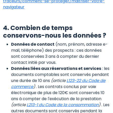
traceurs/comment-se-proteger/maitriser-votre-
navigateur
4. Combien de temps
conservons-nous les données ?
Données de contact
(nom, prénom, adresse e-
mail, téléphone) des prospects : ces données
sont conservées 3 ans à compter du dernier
contact initié par vous.
Données liées aux réservations et services
: les
documents comptables sont conservés pendant
une durée de 10 ans
(article
L123-22 du Code de
commerce
)
. Les contrats conclus par voie
électronique de plus de 120€ sont conservés 10
ans à compter de l'exécution de la prestation
(article
L213-1 du Code de la consommation
)
. Les
autres documents sont conservés pendant la