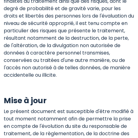
finalités du traitement ainsi que des risques, dont le
degré de probabilité et de gravité varie, pour les
droits et libertés des personnes lors de l'évaluation du
niveau de sécurité approprié, il est tenu compte en
particulier des risques que présente le traitement,
résultant notamment de la destruction, de la perte,
de l'altération, de la divulgation non autorisée de
données à caractère personnel transmises,
conservées ou traitées d'une autre manière, ou de
l'accès non autorisé à de telles données, de manière
accidentelle ou illicite.
Mise à jour
Le présent document est susceptible d'être modifié à
tout moment notamment afin de permettre la prise
en compte de l'évolution du site du responsable de
traitement, de la règlementation, de la doctrine des