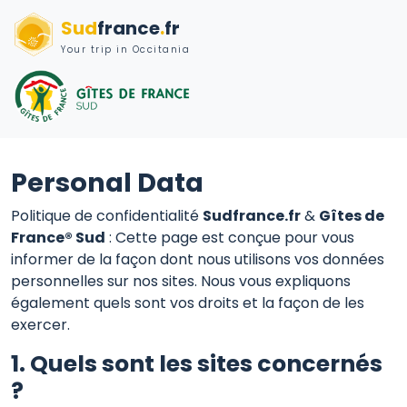
Sud
france
.
fr
Your trip in Occitania
Personal Data
Politique de confidentialité
Sudfrance.fr
&
Gîtes de
France® Sud
: Cette page est conçue pour vous
informer de la façon dont nous utilisons vos données
personnelles sur nos sites. Nous vous expliquons
également quels sont vos droits et la façon de les
exercer.
1. Quels sont les sites concernés
?