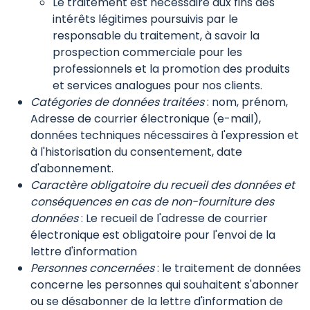
Le traitement est nécessaire aux fins des
intérêts légitimes poursuivis par le
responsable du traitement, à savoir la
prospection commerciale pour les
professionnels et la promotion des produits
et services analogues pour nos clients.
Catégories de données traitées
: nom, prénom,
Adresse de courrier électronique (e-mail),
données techniques nécessaires à l'expression et
à l'historisation du consentement, date
d'abonnement.
Caractère obligatoire du recueil des données et
conséquences en cas de non-fourniture des
données
: Le recueil de l'adresse de courrier
électronique est obligatoire pour l'envoi de la
lettre d'information
Personnes concernées
: le traitement de données
concerne les personnes qui souhaitent s'abonner
ou se désabonner de la lettre d'information de