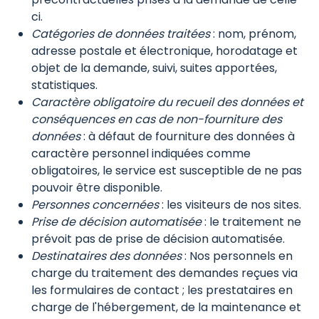
ci.
Catégories de données traitées
: nom, prénom,
adresse postale et électronique, horodatage et
objet de la demande, suivi, suites apportées,
statistiques.
Caractère obligatoire du recueil des données et
conséquences en cas de non-fourniture des
données
: à défaut de fourniture des données à
caractère personnel indiquées comme
obligatoires, le service est susceptible de ne pas
pouvoir être disponible.
Personnes concernées
: les visiteurs de nos sites.
Prise de décision automatisée
: le traitement ne
prévoit pas de prise de décision automatisée.
Destinataires des données
: Nos personnels en
charge du traitement des demandes reçues via
les formulaires de contact ; les prestataires en
charge de l'hébergement, de la maintenance et