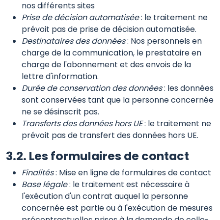
nos différents sites
Prise de décision automatisée
: le traitement ne
prévoit pas de prise de décision automatisée.
Destinataires des données
: Nos personnels en
charge de la communication, le prestataire en
charge de l'abonnement et des envois de la
lettre d'information.
Durée de conservation des données
: les données
sont conservées tant que la personne concernée
ne se désinscrit pas.
Transferts des données hors UE
: le traitement ne
prévoit pas de transfert des données hors UE.
3.2. Les formulaires de contact
Finalités
: Mise en ligne de formulaires de contact
Base légale
: le traitement est nécessaire à
l'exécution d'un contrat auquel la personne
concernée est partie ou à l'exécution de mesures
précontractuelles prises à la demande de celle-