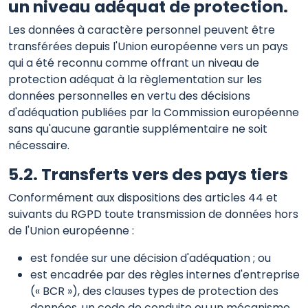
un niveau adéquat de protection.
Les données à caractère personnel peuvent être
transférées depuis l'Union européenne vers un pays
qui a été reconnu comme offrant un niveau de
protection adéquat à la règlementation sur les
données personnelles en vertu des décisions
d'adéquation publiées par la Commission européenne
sans qu'aucune garantie supplémentaire ne soit
nécessaire.
5.2. Transferts vers des pays tiers
Conformément aux dispositions des articles 44 et
suivants du RGPD toute transmission de données hors
de l'Union européenne :
est fondée sur une décision d'adéquation ; ou
est encadrée par des règles internes d'entreprise
(« BCR »), des clauses types de protection des
données, un code de conduite ou un mécanisme