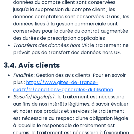
données du compte client sont conservées
jusqu'à la suppression du compte client ; les
données comptables sont conservées 10 ans ; les
données liées à la gestion commerciale sont
conservées pour la durée du contrat augmentée
des durées de prescription applicables
Transferts des données hors UE
: le traitement ne
prévoit pas de transfert des données hors UE.
3.4. Avis clients
Finalités
: Gestion des avis clients. Pour en savoir
plus :
https://www.gites-de-france-
sud.fr/fr/conditions-generales-dutilisation
Base(s) légale(s)
: le traitement est nécessaire
aux fins de nos intérêts légitimes, à savoir évaluer
et noter nos produits et services ; le traitement
est nécessaire au respect d'une obligation légale
à laquelle le responsable de traitement est
soumis; le traitement est nécessaire à l'exécution