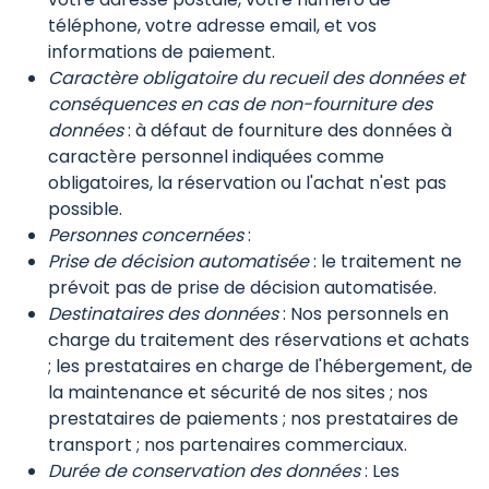
téléphone, votre adresse email, et vos
informations de paiement.
Caractère obligatoire du recueil des données et
conséquences en cas de non-fourniture des
données
: à défaut de fourniture des données à
caractère personnel indiquées comme
obligatoires, la réservation ou l'achat n'est pas
possible.
Personnes concernées
:
Prise de décision automatisée
: le traitement ne
prévoit pas de prise de décision automatisée.
Destinataires des données
: Nos personnels en
charge du traitement des réservations et achats
; les prestataires en charge de l'hébergement, de
la maintenance et sécurité de nos sites ; nos
prestataires de paiements ; nos prestataires de
transport ; nos partenaires commerciaux.
Durée de conservation des données
: Les