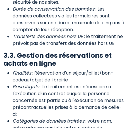
sécurité de nos sites.
Durée de conservation des données
: Les
données collectées via les formulaires sont
conservées sur une durée maximale de cinq ans à
compter de leur réception.
Transferts des données hors UE
: le traitement ne
prévoit pas de transfert des données hors UE.
3.3. Gestion des réservations et
achats en ligne
Finalités
: Réservation d'un séjour/billet/bon-
cadeau/objet de librairie
Base légale
: Le traitement est nécessaire à
l'exécution d'un contrat auquel la personne
concernée est partie ou à l'exécution de mesures
précontractuelles prises à la demande de celle-
ci;
Catégories de données traitées
: votre nom,
votre adresse postale, votre numéro de