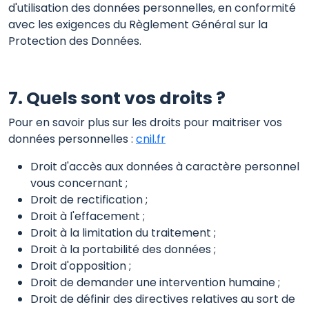
d'utilisation des données personnelles, en conformité
avec les exigences du Règlement Général sur la
Protection des Données.
7. Quels sont vos droits ?
Pour en savoir plus sur les droits pour maitriser vos
données personnelles :
cnil.fr
Droit d'accès aux données à caractère personnel
vous concernant ;
Droit de rectification ;
Droit à l'effacement ;
Droit à la limitation du traitement ;
Droit à la portabilité des données ;
Droit d'opposition ;
Droit de demander une intervention humaine ;
Droit de définir des directives relatives au sort de