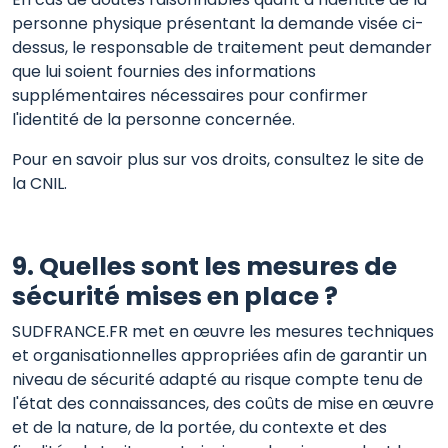
personne physique présentant la demande visée ci-
dessus, le responsable de traitement peut demander
que lui soient fournies des informations
supplémentaires nécessaires pour confirmer
l'identité de la personne concernée.
Pour en savoir plus sur vos droits, consultez le site de
la CNIL.
9. Quelles sont les mesures de
sécurité mises en place ?
SUDFRANCE.FR met en œuvre les mesures techniques
et organisationnelles appropriées afin de garantir un
niveau de sécurité adapté au risque compte tenu de
l'état des connaissances, des coûts de mise en œuvre
et de la nature, de la portée, du contexte et des