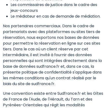
Les commissaires de justice dans le cadre des
jeux-concours
Le médiateur en cas de demande de médiation.
Nos partenaires commerciaux. Dans le cadre de
partenariats avec des plateformes ou sites tiers de
réservation, nous exportons nos bases de données
pour permettre la réservation en ligne sur ces sites
tiers. Dans le cas où un client réserve par cet
intermédiaire, il est invité à fournir des données
personnelles qui sont intégrées directement dans la
base de données sudfrance.fr et, dans ce cas, la
présente politique de confidentialité s'applique dans
les mêmes conditions qu'un contrat réalisé par le
biais du site de sudfrance.fr.
Une convention existe entre Sudfrance.fr et les Gîtes
de France de l'Aude, de l'Hérault, du Tarn et des
Pyrénées-Orientales qui régit les modalités