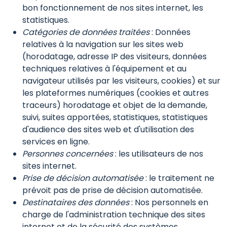
bon fonctionnement de nos sites internet, les
statistiques.
Catégories de données traitées
: Données
relatives à la navigation sur les sites web
(horodatage, adresse IP des visiteurs, données
techniques relatives à l'équipement et au
navigateur utilisés par les visiteurs, cookies) et sur
les plateformes numériques (cookies et autres
traceurs) horodatage et objet de la demande,
suivi, suites apportées, statistiques, statistiques
d'audience des sites web et d'utilisation des
services en ligne.
Personnes concernées
: les utilisateurs de nos
sites internet.
Prise de décision automatisée
: le traitement ne
prévoit pas de prise de décision automatisée.
Destinataires des données
: Nos personnels en
charge de l'administration technique des sites
internet et de la sécurité des systèmes