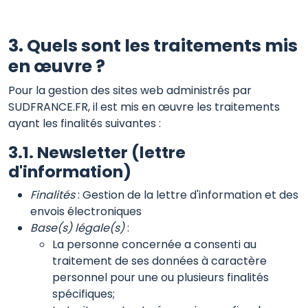
3. Quels sont les traitements mis
en œuvre ?
Pour la gestion des sites web administrés par
SUDFRANCE.FR, il est mis en œuvre les traitements
ayant les finalités suivantes :
3.1. Newsletter (lettre
d'information)
Finalités
: Gestion de la lettre d'information et des
envois électroniques
Base(s) légale(s)
:
La personne concernée a consenti au
traitement de ses données à caractère
personnel pour une ou plusieurs finalités
spécifiques;