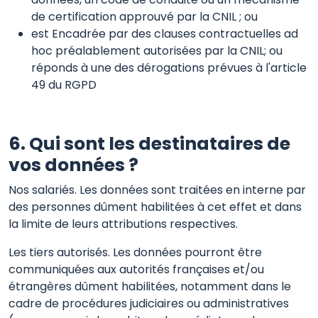
de certification approuvé par la CNIL ; ou
est Encadrée par des clauses contractuelles ad
hoc préalablement autorisées par la CNIL; ou
réponds à une des dérogations prévues à l'article
49 du RGPD
6. Qui sont les destinataires de
vos données ?
Nos salariés. Les données sont traitées en interne par
des personnes dûment habilitées à cet effet et dans
la limite de leurs attributions respectives.
Les tiers autorisés. Les données pourront être
communiquées aux autorités françaises et/ou
étrangères dûment habilitées, notamment dans le
cadre de procédures judiciaires ou administratives