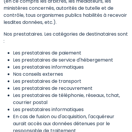
(en ce compris les arbitres, les médiateurs, les
ministères concernés, autorités de tutelle et de
contrôle, tous organismes publics habilités à recevoir
lesdites données, etc.).
Nos prestataires. Les catégories de destinataires sont
:
Les prestataires de paiement
Les prestataires de service d'hébergement
Les prestataires informatiques
Nos conseils externes
Les prestataires de transport
Les prestataires de recouvrement
Les prestataires de téléphonie, réseaux, tchat,
courrier postal
Les prestataires informatiques
En cas de fusion ou d'acquisition, l'acquéreur
aurait accès aux données détenues par le
responsable de traitement