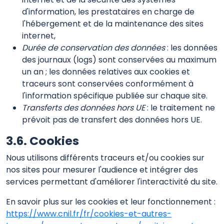
d'information, les prestataires en charge de
l'hébergement et de la maintenance des sites
internet,
Durée de conservation des données
: les données
des journaux (logs) sont conservées au maximum
un an ; les données relatives aux cookies et
traceurs sont conservées conformément à
l'information spécifique publiée sur chaque site.
Transferts des données hors UE
: le traitement ne
prévoit pas de transfert des données hors UE.
3.6. Cookies
Nous utilisons différents traceurs et/ou cookies sur
nos sites pour mesurer l'audience et intégrer des
services permettant d'améliorer l'interactivité du site.
En savoir plus sur les cookies et leur fonctionnement :
https://www.cnil.fr/fr/cookies-et-autres-